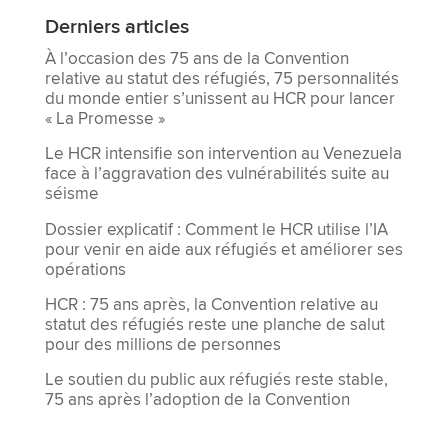
Derniers articles
À l’occasion des 75 ans de la Convention
relative au statut des réfugiés, 75 personnalités
du monde entier s’unissent au HCR pour lancer
« La Promesse »
Le HCR intensifie son intervention au Venezuela
face à l’aggravation des vulnérabilités suite au
séisme
Dossier explicatif : Comment le HCR utilise l’IA
pour venir en aide aux réfugiés et améliorer ses
opérations
HCR : 75 ans après, la Convention relative au
statut des réfugiés reste une planche de salut
pour des millions de personnes
Le soutien du public aux réfugiés reste stable,
75 ans après l’adoption de la Convention