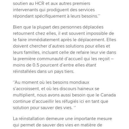
soutien au HCR et aux autres premiers
intervenants qui prodiguent des services
répondant spécifiquement à leurs besoins.’’
Bien que la plupart des personnes déplacées
retournent chez elles, il est souvent impossible de
le faire immédiatement après le déplacement. Elles
doivent chercher d’autres solutions pour elles et
leurs familles, incluant celle de refaire leur vie dans
la première communauté d’accueil qui les reçoit –
moins de 0.5 pourcent d’entre elles étant
réinstallées dans un pays tiers.
‘’Au moment où les besoins mondiaux
s’accroissent, et où les discours haineux se
multiplient, nous avons aussi besoin que le Canada
continue d’accueillir les réfugiés ici en tant que
solution pour sauver des vies. ‘’
La réinstallation demeure une importante mesure
qui permet de sauver des vies en matière de