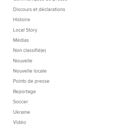
Discours et déclarations
Histoire
Local Story
Médias
Non classifié(e)
Nouvelle
Nouvelle locale
Points de presse
Reportage
Soccer
Ukraine
Vidéo