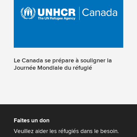
Le Canada se prépare à souligner la
Journée Mondiale du réfugié
Faites un don
Veuillez aider les réfugiés dans le besoin.