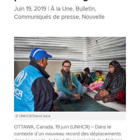
Juin 19, 2019
|
À la Une
,
Bulletin
,
Communiqués de presse
,
Nouvelle
© UNHCR/David Azia
OTTAWA, Canada, 19 juin (UNHCR) – Dans le
contexte d’un nouveau record des déplacements