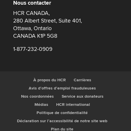
Nous contacter
HCR CANADA,
280 Albert Street, Suite 401,
Ottawa, Ontario
CANADA K1P 5G8
1-877-232-0909
À propos du HCR
Carrières
Avis d’offres d’emploi frauduleuses
Nos coordonnées
Service aux donateurs
Médias
HCR international
Politique de confidentialité
Déclaration sur l’accessibilité de notre site web
Plan du site