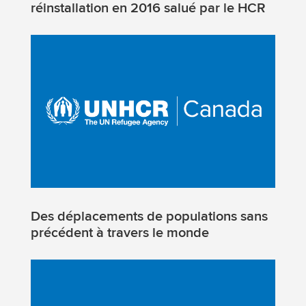
réinstallation en 2016 salué par le HCR
Des déplacements de populations sans
précédent à travers le monde