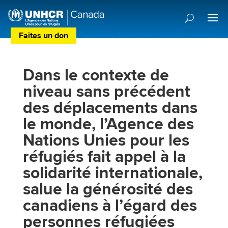
Faites un don
Centre de Préférences des Donateurs
Dans le contexte de
niveau sans précédent
des déplacements dans
le monde, l’Agence des
Nations Unies pour les
réfugiés fait appel à la
solidarité internationale,
salue la générosité des
canadiens à l’égard des
personnes réfugiées