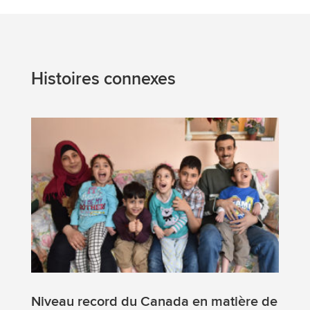
Histoires connexes
Niveau record du Canada en matière de