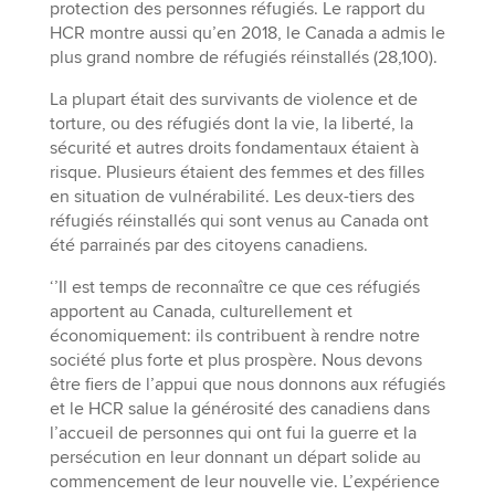
protection des personnes réfugiés. Le rapport du
HCR montre aussi qu’en 2018, le Canada a admis le
plus grand nombre de réfugiés réinstallés (28,100).
La plupart était des survivants de violence et de
torture, ou des réfugiés dont la vie, la liberté, la
sécurité et autres droits fondamentaux étaient à
risque. Plusieurs étaient des femmes et des filles
en situation de vulnérabilité. Les deux-tiers des
réfugiés réinstallés qui sont venus au Canada ont
été parrainés par des citoyens canadiens.
‘’Il est temps de reconnaître ce que ces réfugiés
apportent au Canada, culturellement et
économiquement: ils contribuent à rendre notre
société plus forte et plus prospère. Nous devons
être fiers de l’appui que nous donnons aux réfugiés
et le HCR salue la générosité des canadiens dans
l’accueil de personnes qui ont fui la guerre et la
persécution en leur donnant un départ solide au
commencement de leur nouvelle vie. L’expérience