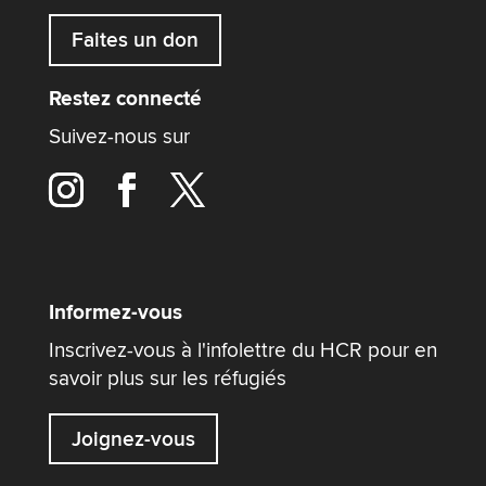
Faites un don
Restez connecté
Suivez-nous sur
Informez-vous
Inscrivez-vous à l'infolettre du HCR pour en
savoir plus sur les réfugiés
Joignez-vous