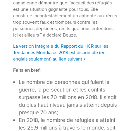
canadienne démontre que l’accueil des réfugiés
est une situation gagnante pour tous. Elle
constitue incontestablement un antidote aux récits
trop souvent faux et trompeurs contre les
personnes déplacées, récits que nous entendons
ici et ailleurs ” a déclaré Beuze.
La version intégrale du Rapport du HCR sur les
Tendances Mondiales 2018 est disponible (en
anglais seulement) au lien suivant >
Faits en bref:
Le nombre de personnes qui fuient la
guerre, la persécution et les conflits
surpasse les 70 millions en 2018. Il s’agit
du plus haut niveau jamais atteint depuis
presque 70 ans;
En 2018, le nombre de réfugiés a atteint
les 25,9 millions à travers le monde, soit