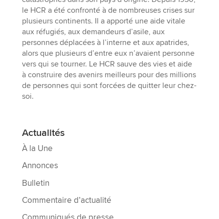
le HCR a été confronté à de nombreuses crises sur
plusieurs continents. Il a apporté une aide vitale
aux réfugiés, aux demandeurs d’asile, aux
personnes déplacées à l’interne et aux apatrides,
alors que plusieurs d’entre eux n’avaient personne
vers qui se tourner. Le HCR sauve des vies et aide
à construire des avenirs meilleurs pour des millions
de personnes qui sont forcées de quitter leur chez-
soi.
Actualités
À la Une
Annonces
Bulletin
Commentaire d’actualité
Communiqués de presse