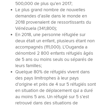
500,000 de plus qu’en 2017;
Le plus grand nombre de nouvelles
demandes d’asile dans le monde en
2018 provenaient de ressortissants du
Vénézuela (341,800);
En 2018, une personne réfugiée sur
deux était un enfant, plusieurs étant non
accompagnés (111,000). L’Ouganda a
dénombré 2 800 enfants réfugiés âgés
de 5 ans ou moins seuls ou séparés de
leurs familles;
Quelque 80% de réfugiés vivent dans
des pays limitrophes à leur pays
d’origine et près de 4 sur 5 réfugiés sont
en situation de déplacement qui a duré
au moins 5 ans. Un réfugié sur 5 s’est
retrouvé dans des situations de