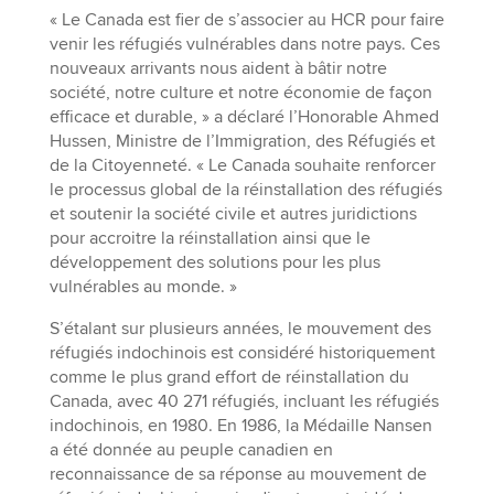
« Le Canada est fier de s’associer au HCR pour faire
venir les réfugiés vulnérables dans notre pays. Ces
nouveaux arrivants nous aident à bâtir notre
société, notre culture et notre économie de façon
efficace et durable, » a déclaré l’Honorable Ahmed
Hussen, Ministre de l’Immigration, des Réfugiés et
de la Citoyenneté. « Le Canada souhaite renforcer
le processus global de la réinstallation des réfugiés
et soutenir la société civile et autres juridictions
pour accroitre la réinstallation ainsi que le
développement des solutions pour les plus
vulnérables au monde. »
S’étalant sur plusieurs années, le mouvement des
réfugiés indochinois est considéré historiquement
comme le plus grand effort de réinstallation du
Canada, avec 40 271 réfugiés, incluant les réfugiés
indochinois, en 1980. En 1986, la Médaille Nansen
a été donnée au peuple canadien en
reconnaissance de sa réponse au mouvement de