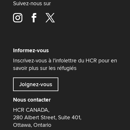
Suivez-nous sur
Informez-vous
Inscrivez-vous à l'infolettre du HCR pour en
savoir plus sur les réfugiés
Joignez-vous
Nous contacter
HCR CANADA,
280 Albert Street, Suite 401,
Ottawa, Ontario