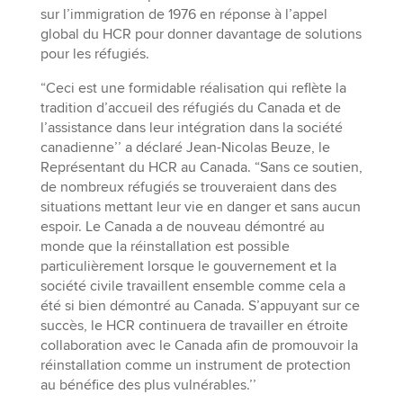
sur l’immigration de 1976 en réponse à l’appel
global du HCR pour donner davantage de solutions
pour les réfugiés.
“Ceci est une formidable réalisation qui reflète la
tradition d’accueil des réfugiés du Canada et de
l’assistance dans leur intégration dans la société
canadienne’’ a déclaré Jean-Nicolas Beuze, le
Représentant du HCR au Canada. “Sans ce soutien,
de nombreux réfugiés se trouveraient dans des
situations mettant leur vie en danger et sans aucun
espoir. Le Canada a de nouveau démontré au
monde que la réinstallation est possible
particulièrement lorsque le gouvernement et la
société civile travaillent ensemble comme cela a
été si bien démontré au Canada. S’appuyant sur ce
succès, le HCR continuera de travailler en étroite
collaboration avec le Canada afin de promouvoir la
réinstallation comme un instrument de protection
au bénéfice des plus vulnérables.’’