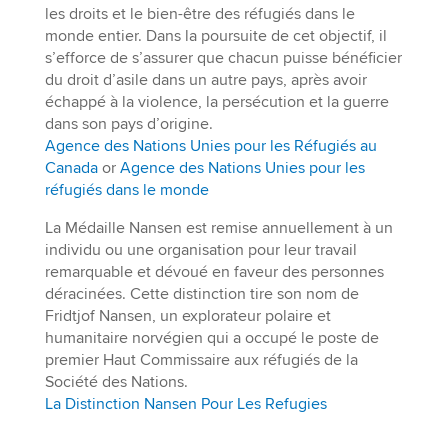
les droits et le bien-être des réfugiés dans le
monde entier. Dans la poursuite de cet objectif, il
s’efforce de s’assurer que chacun puisse bénéficier
du droit d’asile dans un autre pays, après avoir
échappé à la violence, la persécution et la guerre
dans son pays d’origine.
Agence des Nations Unies pour les Réfugiés au
Canada
or
Agence des Nations Unies pour les
réfugiés dans le monde
La Médaille Nansen est remise annuellement à un
individu ou une organisation pour leur travail
remarquable et dévoué en faveur des personnes
déracinées. Cette distinction tire son nom de
Fridtjof Nansen, un explorateur polaire et
humanitaire norvégien qui a occupé le poste de
premier Haut Commissaire aux réfugiés de la
Société des Nations.
La Distinction Nansen Pour Les Refugies