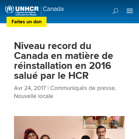
Faites un don
Centre de Préférences des Donateurs
Niveau record du
Canada en matière de
réinstallation en 2016
salué par le HCR
Avr 24, 2017
|
Communiqués de presse
,
Nouvelle locale