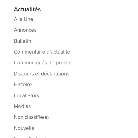
Actualités
À la Une
Annonces
Bulletin
Commentaire d’actualité
Communiqués de presse
Discours et déclarations
Histoire
Local Story
Médias
Non classifié(e)
Nouvelle