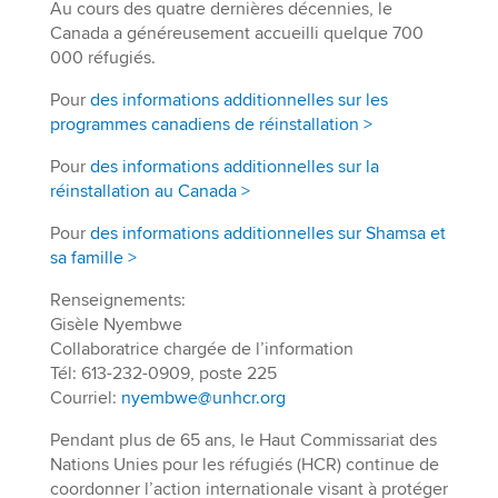
Au cours des quatre dernières décennies, le
Canada a généreusement accueilli quelque 700
000 réfugiés.
Pour
des informations additionnelles sur les
programmes canadiens de réinstallation >
Pour
des informations additionnelles sur la
réinstallation au Canada >
Pour
des informations additionnelles sur Shamsa et
sa famille >
Renseignements:
Gisèle Nyembwe
Collaboratrice chargée de l’information
Tél: 613-232-0909, poste 225
Courriel:
nyembwe@unhcr.org
Pendant plus de 65 ans, le Haut Commissariat des
Nations Unies pour les réfugiés (HCR) continue de
coordonner l’action internationale visant à protéger