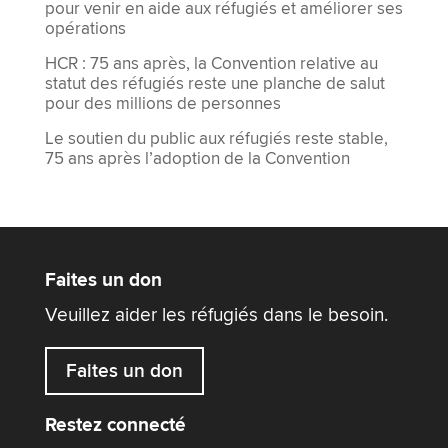
pour venir en aide aux réfugiés et améliorer ses
opérations
HCR : 75 ans après, la Convention relative au
statut des réfugiés reste une planche de salut
pour des millions de personnes
Le soutien du public aux réfugiés reste stable,
75 ans après l’adoption de la Convention
Faites un don
Veuillez aider les réfugiés dans le besoin.
Faites un don
Restez connecté