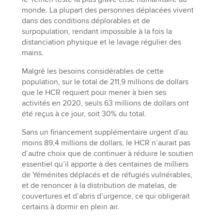
monde. La plupart des personnes déplacées vivent
dans des conditions déplorables et de
surpopulation, rendant impossible à la fois la
distanciation physique et le lavage régulier des
mains.
Malgré les besoins considérables de cette
population, sur le total de 211,9 millions de dollars
que le HCR requiert pour mener à bien ses
activités en 2020, seuls 63 millions de dollars ont
été reçus à ce jour, soit 30% du total.
Sans un financement supplémentaire urgent d’au
moins 89,4 millions de dollars, le HCR n’aurait pas
d’autre choix que de continuer à réduire le soutien
essentiel qu’il apporte à des centaines de milliers
de Yéménites déplacés et de réfugiés vulnérables,
et de renoncer à la distribution de matelas, de
couvertures et d’abris d’urgence, ce qui obligerait
certains à dormir en plein air.