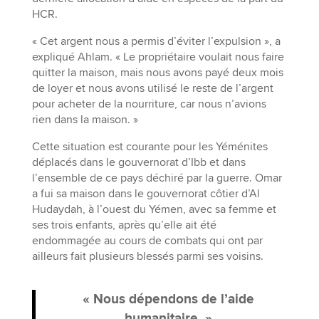
HCR.
« Cet argent nous a permis d’éviter l’expulsion », a
expliqué Ahlam. « Le propriétaire voulait nous faire
quitter la maison, mais nous avons payé deux mois
de loyer et nous avons utilisé le reste de l’argent
pour acheter de la nourriture, car nous n’avions
rien dans la maison. »
Cette situation est courante pour les Yéménites
déplacés dans le gouvernorat d’Ibb et dans
l’ensemble de ce pays déchiré par la guerre. Omar
a fui sa maison dans le gouvernorat côtier d’Al
Hudaydah, à l’ouest du Yémen, avec sa femme et
ses trois enfants, après qu’elle ait été
endommagée au cours de combats qui ont par
ailleurs fait plusieurs blessés parmi ses voisins.
« Nous dépendons de l’aide
humanitaire. »