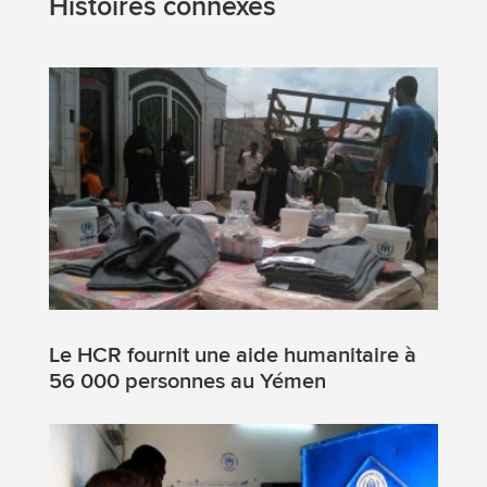
Histoires connexes
Le HCR fournit une aide humanitaire à
56 000 personnes au Yémen