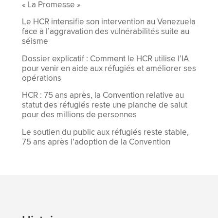
« La Promesse »
Le HCR intensifie son intervention au Venezuela
face à l’aggravation des vulnérabilités suite au
séisme
Dossier explicatif : Comment le HCR utilise l’IA
pour venir en aide aux réfugiés et améliorer ses
opérations
HCR : 75 ans après, la Convention relative au
statut des réfugiés reste une planche de salut
pour des millions de personnes
Le soutien du public aux réfugiés reste stable,
75 ans après l’adoption de la Convention