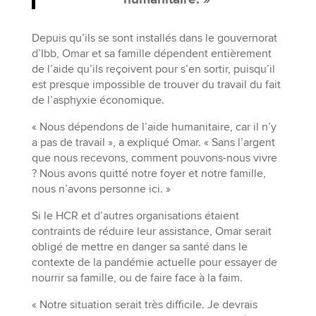
Depuis qu’ils se sont installés dans le gouvernorat
d’Ibb, Omar et sa famille dépendent entièrement
de l’aide qu’ils reçoivent pour s’en sortir, puisqu’il
est presque impossible de trouver du travail du fait
de l’asphyxie économique.
« Nous dépendons de l’aide humanitaire, car il n’y
a pas de travail », a expliqué Omar. « Sans l’argent
que nous recevons, comment pouvons-nous vivre
? Nous avons quitté notre foyer et notre famille,
nous n’avons personne ici. »
Si le HCR et d’autres organisations étaient
contraints de réduire leur assistance, Omar serait
obligé de mettre en danger sa santé dans le
contexte de la pandémie actuelle pour essayer de
nourrir sa famille, ou de faire face à la faim.
« Notre situation serait très difficile. Je devrais