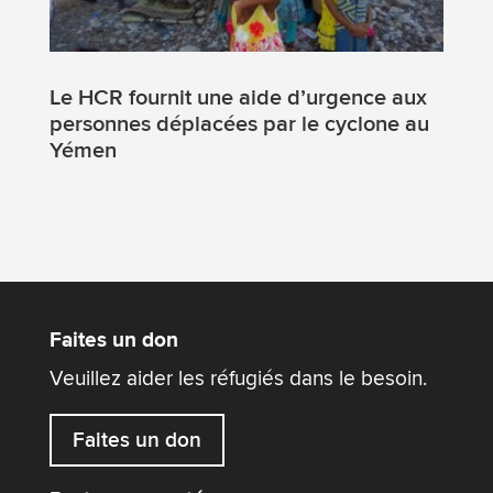
Le HCR fournit une aide d’urgence aux
personnes déplacées par le cyclone au
Yémen
Faites un don
Veuillez aider les réfugiés dans le besoin.
Faites un don