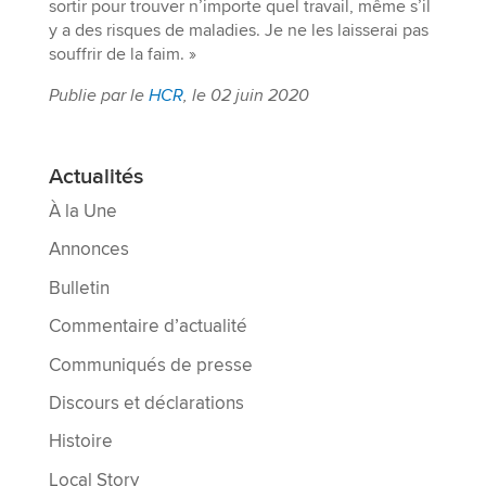
sortir pour trouver n’importe quel travail, même s’il
y a des risques de maladies. Je ne les laisserai pas
souffrir de la faim. »
Publie par le
HCR
, le 02 juin 2020
Actualités
À la Une
Annonces
Bulletin
Commentaire d’actualité
Communiqués de presse
Discours et déclarations
Histoire
Local Story