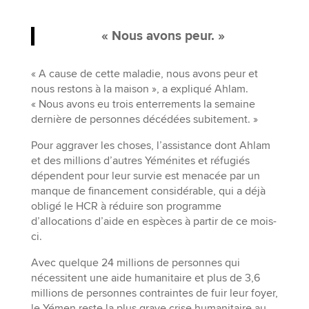
« Nous avons peur. »
« A cause de cette maladie, nous avons peur et
nous restons à la maison », a expliqué Ahlam.
« Nous avons eu trois enterrements la semaine
dernière de personnes décédées subitement. »
Pour aggraver les choses, l’assistance dont Ahlam
et des millions d’autres Yéménites et réfugiés
dépendent pour leur survie est menacée par un
manque de financement considérable, qui a déjà
obligé le HCR à réduire son programme
d’allocations d’aide en espèces à partir de ce mois-
ci.
Avec quelque 24 millions de personnes qui
nécessitent une aide humanitaire et plus de 3,6
millions de personnes contraintes de fuir leur foyer,
le Yémen reste la plus grave crise humanitaire au