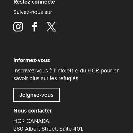
Restez connecté
Suivez-nous sur
Informez-vous
Inscrivez-vous à l'infolettre du HCR pour en
savoir plus sur les réfugiés
Joignez-vous
Nous contacter
HCR CANADA,
280 Albert Street, Suite 401,