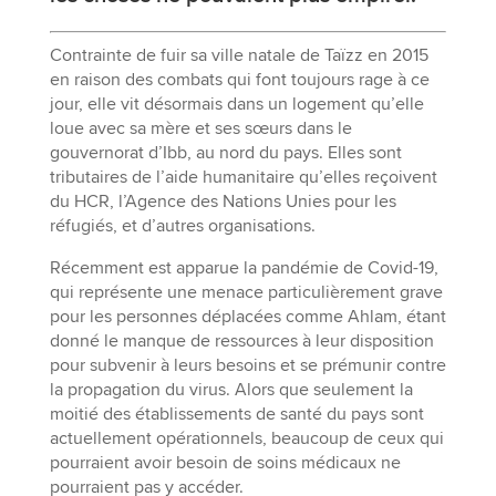
Contrainte de fuir sa ville natale de Taïzz en 2015
en raison des combats qui font toujours rage à ce
jour, elle vit désormais dans un logement qu’elle
loue avec sa mère et ses sœurs dans le
gouvernorat d’Ibb, au nord du pays. Elles sont
tributaires de l’aide humanitaire qu’elles reçoivent
du HCR, l’Agence des Nations Unies pour les
réfugiés, et d’autres organisations.
Récemment est apparue la pandémie de Covid-19,
qui représente une menace particulièrement grave
pour les personnes déplacées comme Ahlam, étant
donné le manque de ressources à leur disposition
pour subvenir à leurs besoins et se prémunir contre
la propagation du virus. Alors que seulement la
moitié des établissements de santé du pays sont
actuellement opérationnels, beaucoup de ceux qui
pourraient avoir besoin de soins médicaux ne
pourraient pas y accéder.