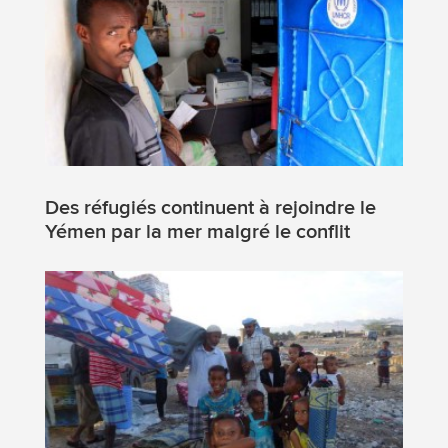
Des réfugiés continuent à rejoindre le
Yémen par la mer malgré le conflit