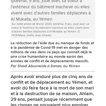
Sur cette photo de février 2020, Ipteehal, 9 ans, joue avec sa
soeur à l’extérieur du bâtiment inachevé où elles vivent avec
d’autres familles déplacées à Al Mukalla, au Yémen. ©
HCR/Marie-Joëlle Jean-Charles
La réduction de l’aide due au manque de fonds et
à la pandémie de Covid-19 met en danger des
millions de vies dans ce pays qui connaît déjà la
pire crise humanitaire au monde après des
années de conflit et de déplacements massifs.
Par Shadi Abusneida à Sanaa, au Yémen
Après avoir enduré plus de cinq ans de
conflit et de déplacement au Yémen, et
avoir dû faire face à la mort de son mari
et à la destruction de sa maison, Ahlam,
29 ans, pensait jusque récemment que
les choses ne pouvaient plus empirer.