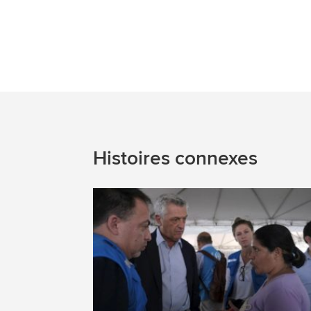
Histoires connexes