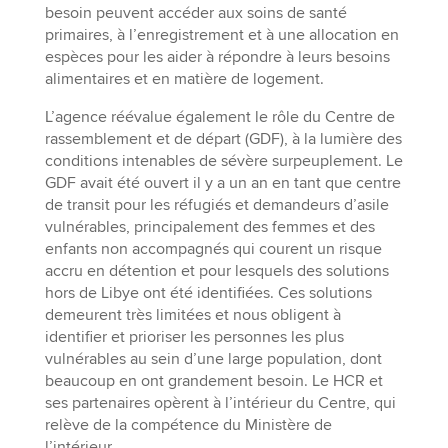
besoin peuvent accéder aux soins de santé
primaires, à l’enregistrement et à une allocation en
espèces pour les aider à répondre à leurs besoins
alimentaires et en matière de logement.
L’agence réévalue également le rôle du Centre de
rassemblement et de départ (GDF), à la lumière des
conditions intenables de sévère surpeuplement. Le
GDF avait été ouvert il y a un an en tant que centre
de transit pour les réfugiés et demandeurs d’asile
vulnérables, principalement des femmes et des
enfants non accompagnés qui courent un risque
accru en détention et pour lesquels des solutions
hors de Libye ont été identifiées. Ces solutions
demeurent très limitées et nous obligent à
identifier et prioriser les personnes les plus
vulnérables au sein d’une large population, dont
beaucoup en ont grandement besoin. Le HCR et
ses partenaires opèrent à l’intérieur du Centre, qui
relève de la compétence du Ministère de
l’intérieur.