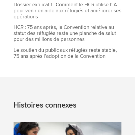
Dossier explicatif : Comment le HCR utilise l’IA
pour venir en aide aux réfugiés et améliorer ses
opérations
HCR : 75 ans après, la Convention relative au
statut des réfugiés reste une planche de salut
pour des millions de personnes
Le soutien du public aux réfugiés reste stable,
75 ans après l’adoption de la Convention
Histoires connexes