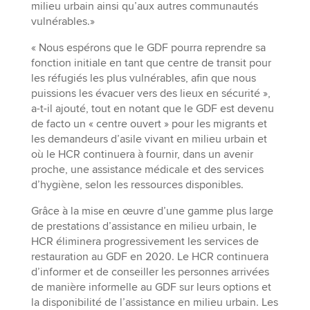
milieu urbain ainsi qu’aux autres communautés
vulnérables.»
« Nous espérons que le GDF pourra reprendre sa
fonction initiale en tant que centre de transit pour
les réfugiés les plus vulnérables, afin que nous
puissions les évacuer vers des lieux en sécurité »,
a-t-il ajouté, tout en notant que le GDF est devenu
de facto un « centre ouvert » pour les migrants et
les demandeurs d’asile vivant en milieu urbain et
où le HCR continuera à fournir, dans un avenir
proche, une assistance médicale et des services
d’hygiène, selon les ressources disponibles.
Grâce à la mise en œuvre d’une gamme plus large
de prestations d’assistance en milieu urbain, le
HCR éliminera progressivement les services de
restauration au GDF en 2020. Le HCR continuera
d’informer et de conseiller les personnes arrivées
de manière informelle au GDF sur leurs options et
la disponibilité de l’assistance en milieu urbain. Les