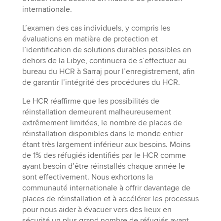
internationale.
L’examen des cas individuels, y compris les
évaluations en matière de protection et
l’identification de solutions durables possibles en
dehors de la Libye, continuera de s’effectuer au
bureau du HCR à Sarraj pour l’enregistrement, afin
de garantir l’intégrité des procédures du HCR.
Le HCR réaffirme que les possibilités de
réinstallation demeurent malheureusement
extrêmement limitées, le nombre de places de
réinstallation disponibles dans le monde entier
étant très largement inférieur aux besoins. Moins
de 1% des réfugiés identifiés par le HCR comme
ayant besoin d’être réinstallés chaque année le
sont effectivement. Nous exhortons la
communauté internationale à offrir davantage de
places de réinstallation et à accélérer les processus
pour nous aider à évacuer vers des lieux en
sécurité un plus grand nombre de réfugiés ayant