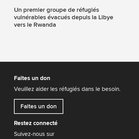
Un premier groupe de réfugiés
vulnérables évacués depuis la Libye
vers le Rwanda
Faites un don
Veuillez aider les réfugiés dans le besoin.
Faites un don
Restez connecté
Suivez-nous sur