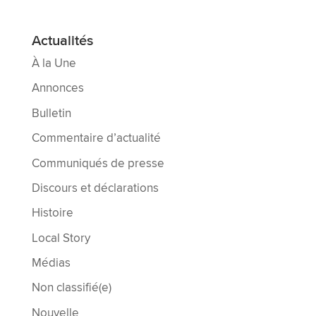
Actualités
À la Une
Annonces
Bulletin
Commentaire d’actualité
Communiqués de presse
Discours et déclarations
Histoire
Local Story
Médias
Non classifié(e)
Nouvelle