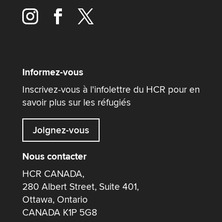
Informez-vous
Inscrivez-vous à l'infolettre du HCR pour en
savoir plus sur les réfugiés
Joignez-vous
Nous contacter
HCR CANADA,
280 Albert Street, Suite 401,
Ottawa, Ontario
CANADA K1P 5G8