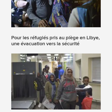
Pour les réfugiés pris au piège en Libye,
une évacuation vers la sécurité