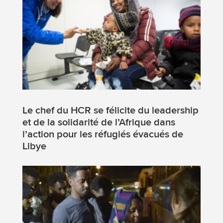
Le chef du HCR se félicite du leadership
et de la solidarité de l’Afrique dans
l’action pour les réfugiés évacués de
Libye