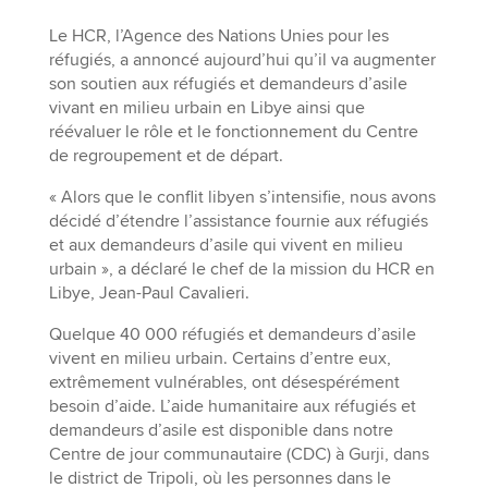
Le HCR, l’Agence des Nations Unies pour les
réfugiés, a annoncé aujourd’hui qu’il va augmenter
son soutien aux réfugiés et demandeurs d’asile
vivant en milieu urbain en Libye ainsi que
réévaluer le rôle et le fonctionnement du Centre
de regroupement et de départ.
« Alors que le conflit libyen s’intensifie, nous avons
décidé d’étendre l’assistance fournie aux réfugiés
et aux demandeurs d’asile qui vivent en milieu
urbain », a déclaré le chef de la mission du HCR en
Libye, Jean-Paul Cavalieri.
Quelque 40 000 réfugiés et demandeurs d’asile
vivent en milieu urbain. Certains d’entre eux,
extrêmement vulnérables, ont désespérément
besoin d’aide. L’aide humanitaire aux réfugiés et
demandeurs d’asile est disponible dans notre
Centre de jour communautaire (CDC) à Gurji, dans
le district de Tripoli, où les personnes dans le