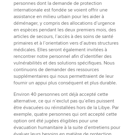
personnes dont la demande de protection
internationale est fondée se voient offrir une
assistance en milieu urbain pour les aider à
déménager, y compris des allocations d’urgence
en espèces pendant les deux premiers mois, des
articles de secours, l’accès à des soins de santé
primaires et à l’orientation vers d’autres structures
médicales. Elles seront également invitées à
rencontrer notre personnel afin d’identifier des
vulnérabilités et des solutions spécifiques. Nous
continuons de demander des ressources
supplémentaires qui nous permettraient de leur
fournir un appui plus conséquent et plus durable.
Environ 40 personnes ont déjà accepté cette
alternative, ce qui n’exclut pas qu’elles puissent
être évacuées ou réinstallées hors de la Libye. Par
exemple, quatre personnes qui ont accepté cette
option ont été jugées éligibles pour une
évacuation humanitaire à la suite d’entretiens pour
évaluer leurs besoins en matière de protection