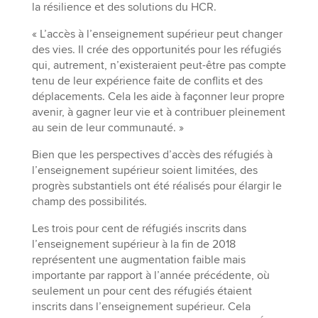
la résilience et des solutions du HCR.
« L’accès à l’enseignement supérieur peut changer
des vies. Il crée des opportunités pour les réfugiés
qui, autrement, n’existeraient peut-être pas compte
tenu de leur expérience faite de conflits et des
déplacements. Cela les aide à façonner leur propre
avenir, à gagner leur vie et à contribuer pleinement
au sein de leur communauté. »
Bien que les perspectives d’accès des réfugiés à
l’enseignement supérieur soient limitées, des
progrès substantiels ont été réalisés pour élargir le
champ des possibilités.
Les trois pour cent de réfugiés inscrits dans
l’enseignement supérieur à la fin de 2018
représentent une augmentation faible mais
importante par rapport à l’année précédente, où
seulement un pour cent des réfugiés étaient
inscrits dans l’enseignement supérieur. Cela