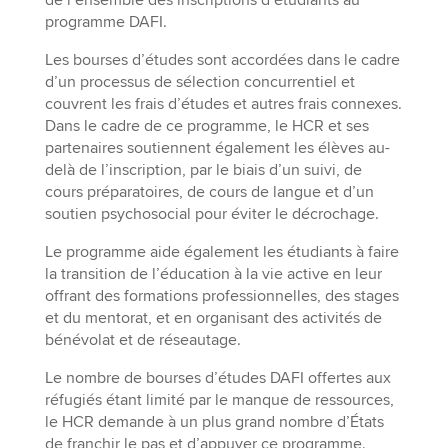
de l’ensemble des inscriptions d’étudiants au
programme DAFI.
Les bourses d’études sont accordées dans le cadre
d’un processus de sélection concurrentiel et
couvrent les frais d’études et autres frais connexes.
Dans le cadre de ce programme, le HCR et ses
partenaires soutiennent également les élèves au-
delà de l’inscription, par le biais d’un suivi, de
cours préparatoires, de cours de langue et d’un
soutien psychosocial pour éviter le décrochage.
Le programme aide également les étudiants à faire
la transition de l’éducation à la vie active en leur
offrant des formations professionnelles, des stages
et du mentorat, et en organisant des activités de
bénévolat et de réseautage.
Le nombre de bourses d’études DAFI offertes aux
réfugiés étant limité par le manque de ressources,
le HCR demande à un plus grand nombre d’États
de franchir le pas et d’appuyer ce programme.