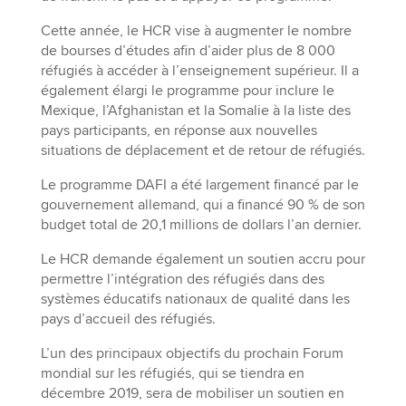
Cette année, le HCR vise à augmenter le nombre
de bourses d’études afin d’aider plus de 8 000
réfugiés à accéder à l’enseignement supérieur. Il a
également élargi le programme pour inclure le
Mexique, l’Afghanistan et la Somalie à la liste des
pays participants, en réponse aux nouvelles
situations de déplacement et de retour de réfugiés.
Le programme DAFI a été largement financé par le
gouvernement allemand, qui a financé 90 % de son
budget total de 20,1 millions de dollars l’an dernier.
Le HCR demande également un soutien accru pour
permettre l’intégration des réfugiés dans des
systèmes éducatifs nationaux de qualité dans les
pays d’accueil des réfugiés.
L’un des principaux objectifs du prochain Forum
mondial sur les réfugiés, qui se tiendra en
décembre 2019, sera de mobiliser un soutien en