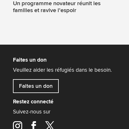
Un programme novateur réunit les
familles et ravive l’espoir
Faites un don
Veuillez aider les réfugiés dans le besoin.
Faites un don
Restez connecté
Suivez-nous sur