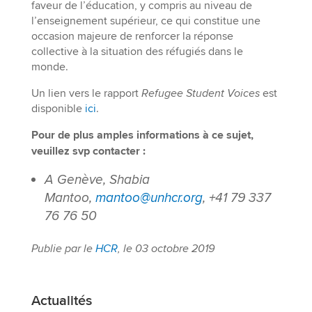
faveur de l’éducation, y compris au niveau de
l’enseignement supérieur, ce qui constitue une
occasion majeure de renforcer la réponse
collective à la situation des réfugiés dans le
monde.
Un lien vers le rapport
Refugee Student Voices
est
disponible
ici
.
Pour de plus amples informations à ce sujet,
veuillez svp contacter :
A Genève, Shabia
Mantoo,
mantoo@unhcr.org
, +41 79 337
76 76 50
Publie par le
HCR
, le 03 octobre 2019
Actualités