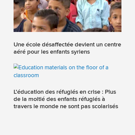
Une école désaffectée devient un centre
aéré pour les enfants syriens
L’éducation des réfugiés en crise : Plus
de la moitié des enfants réfugiés à
travers le monde ne sont pas scolarisés