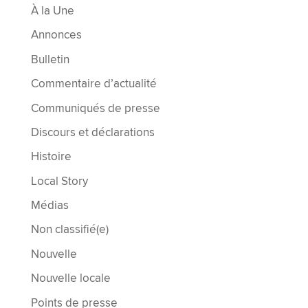
À la Une
Annonces
Bulletin
Commentaire d’actualité
Communiqués de presse
Discours et déclarations
Histoire
Local Story
Médias
Non classifié(e)
Nouvelle
Nouvelle locale
Points de presse