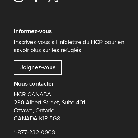
Informez-vous
Inscrivez-vous à l'infolettre du HCR pour en
savoir plus sur les réfugiés
Joignez-vous
Nous contacter
HCR CANADA,
280 Albert Street, Suite 401,
Ottawa, Ontario
CANADA K1P 5G8
1-877-232-0909