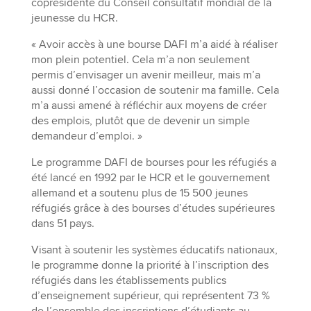
coprésidente du Conseil consultatif mondial de la
jeunesse du HCR.
« Avoir accès à une bourse DAFI m’a aidé à réaliser
mon plein potentiel. Cela m’a non seulement
permis d’envisager un avenir meilleur, mais m’a
aussi donné l’occasion de soutenir ma famille. Cela
m’a aussi amené à réfléchir aux moyens de créer
des emplois, plutôt que de devenir un simple
demandeur d’emploi. »
Le programme DAFI de bourses pour les réfugiés a
été lancé en 1992 par le HCR et le gouvernement
allemand et a soutenu plus de 15 500 jeunes
réfugiés grâce à des bourses d’études supérieures
dans 51 pays.
Visant à soutenir les systèmes éducatifs nationaux,
le programme donne la priorité à l’inscription des
réfugiés dans les établissements publics
d’enseignement supérieur, qui représentent 73 %