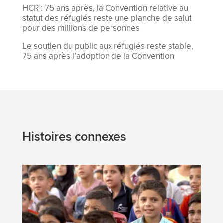
HCR : 75 ans après, la Convention relative au
statut des réfugiés reste une planche de salut
pour des millions de personnes
Le soutien du public aux réfugiés reste stable,
75 ans après l’adoption de la Convention
Histoires connexes