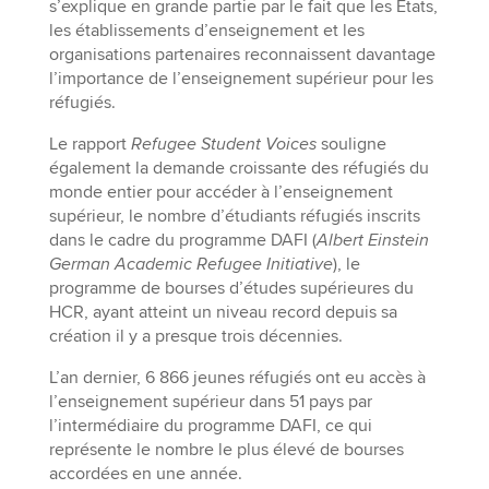
s’explique en grande partie par le fait que les États,
les établissements d’enseignement et les
organisations partenaires reconnaissent davantage
l’importance de l’enseignement supérieur pour les
réfugiés.
Le rapport
Refugee Student Voices
souligne
également la demande croissante des réfugiés du
monde entier pour accéder à l’enseignement
supérieur, le nombre d’étudiants réfugiés inscrits
dans le cadre du programme DAFI (
Albert Einstein
German Academic Refugee Initiative
), le
programme de bourses d’études supérieures du
HCR, ayant atteint un niveau record depuis sa
création il y a presque trois décennies.
L’an dernier, 6 866 jeunes réfugiés ont eu accès à
l’enseignement supérieur dans 51 pays par
l’intermédiaire du programme DAFI, ce qui
représente le nombre le plus élevé de bourses
accordées en une année.