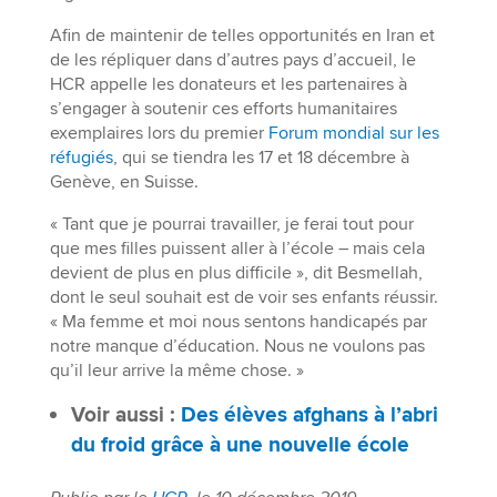
Afin de maintenir de telles opportunités en Iran et
de les répliquer dans d’autres pays d’accueil, le
HCR appelle les donateurs et les partenaires à
s’engager à soutenir ces efforts humanitaires
exemplaires lors du premier
Forum mondial sur les
réfugiés
, qui se tiendra les 17 et 18 décembre à
Genève, en Suisse.
« Tant que je pourrai travailler, je ferai tout pour
que mes filles puissent aller à l’école – mais cela
devient de plus en plus difficile », dit Besmellah,
dont le seul souhait est de voir ses enfants réussir.
« Ma femme et moi nous sentons handicapés par
notre manque d’éducation. Nous ne voulons pas
qu’il leur arrive la même chose. »
Voir aussi :
Des élèves afghans à l’abri
du froid grâce à une nouvelle école