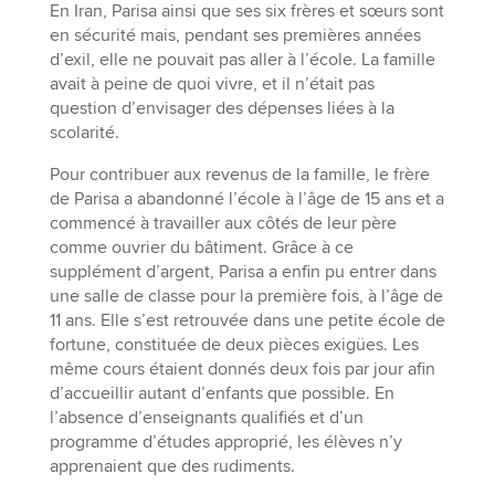
En Iran, Parisa ainsi que ses six frères et sœurs sont
en sécurité mais, pendant ses premières années
d’exil, elle ne pouvait pas aller à l’école. La famille
avait à peine de quoi vivre, et il n’était pas
question d’envisager des dépenses liées à la
scolarité.
Pour contribuer aux revenus de la famille, le frère
de Parisa a abandonné l’école à l’âge de 15 ans et a
commencé à travailler aux côtés de leur père
comme ouvrier du bâtiment. Grâce à ce
supplément d’argent, Parisa a enfin pu entrer dans
une salle de classe pour la première fois, à l’âge de
11 ans. Elle s’est retrouvée dans une petite école de
fortune, constituée de deux pièces exigües. Les
même cours étaient donnés deux fois par jour afin
d’accueillir autant d’enfants que possible. En
l’absence d’enseignants qualifiés et d’un
programme d’études approprié, les élèves n’y
apprenaient que des rudiments.