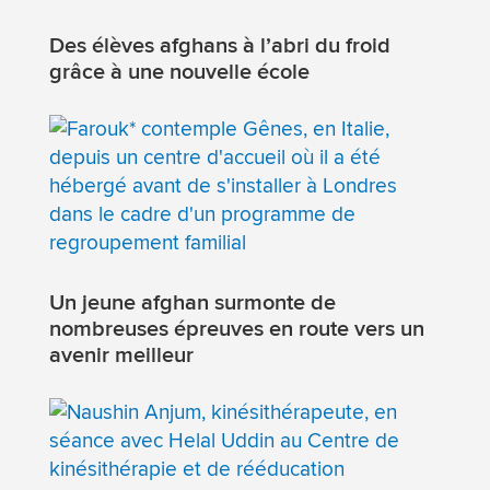
Des élèves afghans à l’abri du froid
grâce à une nouvelle école
Un jeune afghan surmonte de
nombreuses épreuves en route vers un
avenir meilleur