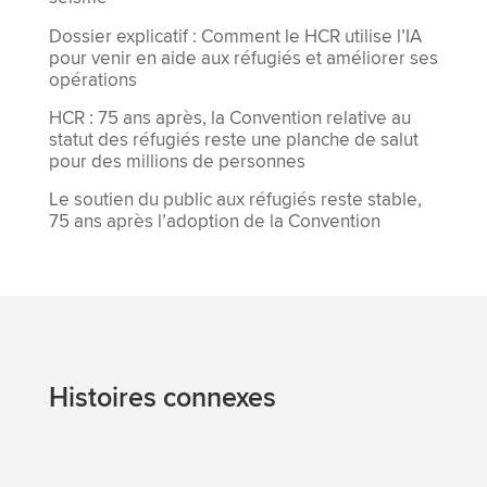
Dossier explicatif : Comment le HCR utilise l’IA
pour venir en aide aux réfugiés et améliorer ses
opérations
HCR : 75 ans après, la Convention relative au
statut des réfugiés reste une planche de salut
pour des millions de personnes
Le soutien du public aux réfugiés reste stable,
75 ans après l’adoption de la Convention
Histoires connexes