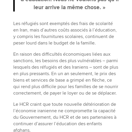
leur arrive la même chose. »
Les réfugiés sont exemptés des frais de scolarité
en Iran, mais d’autres coûts associés à l’éducation,
y compris les fournitures scolaires, continuent de
peser lourd dans le budget de la famille.
En raison des difficultés économiques liées aux
sanctions, les besoins des plus vulnérables – parmi
lesquels des réfugiés et des Iraniens – sont de plus
en plus pressants. En un an seulement, le prix des
biens et services de base a grimpé en flèche, ce
qui rend plus difficile pour les familles de se nourrir
correctement, de payer le loyer ou de se déplacer.
Le HCR craint que toute nouvelle détérioration de
l’économie iranienne ne compromette la capacité
du Gouvernement, du HCR et de ses partenaires à
continuer d’assurer l’éducation des enfants
afghans.