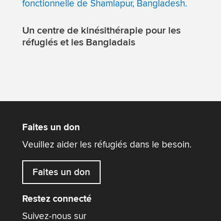
Un centre de kinésithérapie pour les
réfugiés et les Bangladais
Faites un don
Veuillez aider les réfugiés dans le besoin.
Faites un don
Restez connecté
Suivez-nous sur