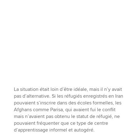
La situation était loin d’être idéale, mais il n’y avait
pas d’alternative. Si les réfugiés enregistrés en Iran
pouvaient s’inscrire dans des écoles formelles, les
Afghans comme Parisa, qui avaient fui le conflit
mais n’avaient pas obtenu le statut de réfugié, ne
pouvaient fréquenter que ce type de centre
d’apprentissage informel et autogéré.