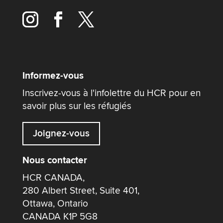
Informez-vous
Inscrivez-vous à l'infolettre du HCR pour en
savoir plus sur les réfugiés
Joignez-vous
Nous contacter
HCR CANADA,
280 Albert Street, Suite 401,
Ottawa, Ontario
CANADA K1P 5G8