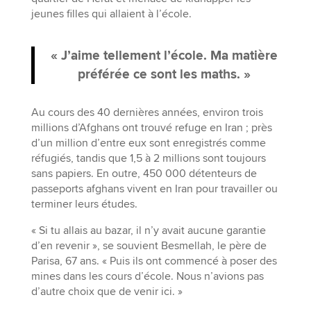
jeunes filles qui allaient à l’école.
« J’aime tellement l’école. Ma matière
préférée ce sont les maths. »
Au cours des 40 dernières années, environ trois
millions d’Afghans ont trouvé refuge en Iran ; près
d’un million d’entre eux sont enregistrés comme
réfugiés, tandis que 1,5 à 2 millions sont toujours
sans papiers. En outre, 450 000 détenteurs de
passeports afghans vivent en Iran pour travailler ou
terminer leurs études.
« Si tu allais au bazar, il n’y avait aucune garantie
d’en revenir », se souvient Besmellah, le père de
Parisa, 67 ans. « Puis ils ont commencé à poser des
mines dans les cours d’école. Nous n’avions pas
d’autre choix que de venir ici. »