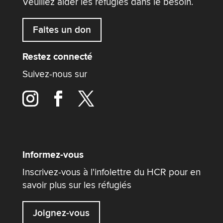
Veuillez aider les réfugiés dans le besoin.
Faites un don
Restez connecté
Suivez-nous sur
Informez-vous
Inscrivez-vous à l'infolettre du HCR pour en
savoir plus sur les réfugiés
Joignez-vous