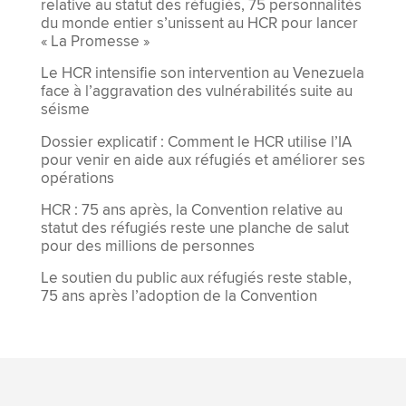
relative au statut des réfugiés, 75 personnalités
du monde entier s’unissent au HCR pour lancer
« La Promesse »
Le HCR intensifie son intervention au Venezuela
face à l’aggravation des vulnérabilités suite au
séisme
Dossier explicatif : Comment le HCR utilise l’IA
pour venir en aide aux réfugiés et améliorer ses
opérations
HCR : 75 ans après, la Convention relative au
statut des réfugiés reste une planche de salut
pour des millions de personnes
Le soutien du public aux réfugiés reste stable,
75 ans après l’adoption de la Convention