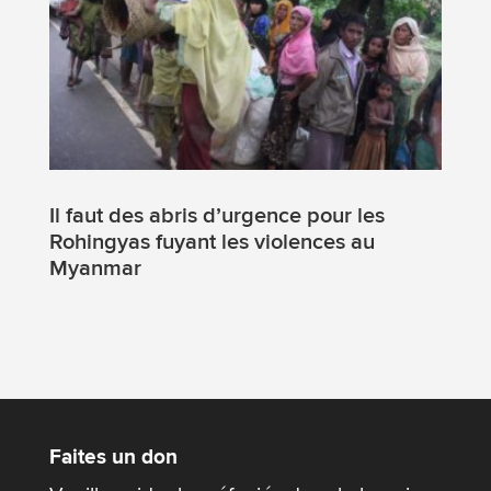
Il faut des abris d’urgence pour les
Rohingyas fuyant les violences au
Myanmar
Faites un don