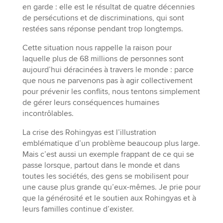
en garde : elle est le résultat de quatre décennies
de persécutions et de discriminations, qui sont
restées sans réponse pendant trop longtemps.
Cette situation nous rappelle la raison pour
laquelle plus de 68 millions de personnes sont
aujourd’hui déracinées à travers le monde : parce
que nous ne parvenons pas à agir collectivement
pour prévenir les conflits, nous tentons simplement
de gérer leurs conséquences humaines
incontrôlables.
La crise des Rohingyas est l’illustration
emblématique d’un problème beaucoup plus large.
Mais c’est aussi un exemple frappant de ce qui se
passe lorsque, partout dans le monde et dans
toutes les sociétés, des gens se mobilisent pour
une cause plus grande qu’eux-mêmes. Je prie pour
que la générosité et le soutien aux Rohingyas et à
leurs familles continue d’exister.