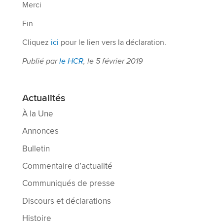
Merci
Fin
Cliquez
ici
pour le lien vers la déclaration.
Publié par
le HCR
, le 5 février 2019
Actualités
À la Une
Annonces
Bulletin
Commentaire d’actualité
Communiqués de presse
Discours et déclarations
Histoire