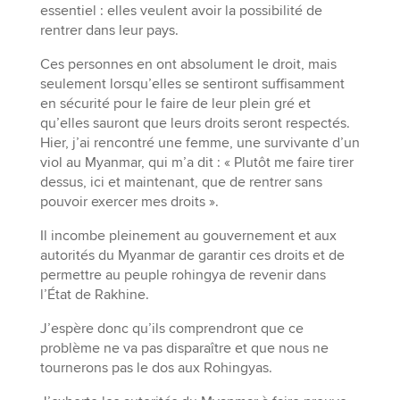
essentiel : elles veulent avoir la possibilité de
rentrer dans leur pays.
Ces personnes en ont absolument le droit, mais
seulement lorsqu’elles se sentiront suffisamment
en sécurité pour le faire de leur plein gré et
qu’elles sauront que leurs droits seront respectés.
Hier, j’ai rencontré une femme, une survivante d’un
viol au Myanmar, qui m’a dit : « Plutôt me faire tirer
dessus, ici et maintenant, que de rentrer sans
pouvoir exercer mes droits ».
Il incombe pleinement au gouvernement et aux
autorités du Myanmar de garantir ces droits et de
permettre au peuple rohingya de revenir dans
l’État de Rakhine.
J’espère donc qu’ils comprendront que ce
problème ne va pas disparaître et que nous ne
tournerons pas le dos aux Rohingyas.