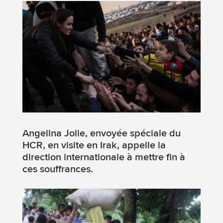
Angelina Jolie, envoyée spéciale du
HCR, en visite en Irak, appelle la
direction internationale à mettre fin à
ces souffrances.