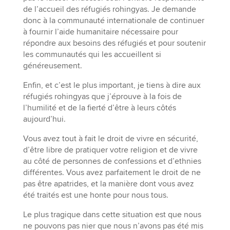
de l’accueil des réfugiés rohingyas. Je demande
donc à la communauté internationale de continuer
à fournir l’aide humanitaire nécessaire pour
répondre aux besoins des réfugiés et pour soutenir
les communautés qui les accueillent si
généreusement.
Enfin, et c’est le plus important, je tiens à dire aux
réfugiés rohingyas que j’éprouve à la fois de
l’humilité et de la fierté d’être à leurs côtés
aujourd’hui.
Vous avez tout à fait le droit de vivre en sécurité,
d’être libre de pratiquer votre religion et de vivre
au côté de personnes de confessions et d’ethnies
différentes. Vous avez parfaitement le droit de ne
pas être apatrides, et la manière dont vous avez
été traités est une honte pour nous tous.
Le plus tragique dans cette situation est que nous
ne pouvons pas nier que nous n’avons pas été mis