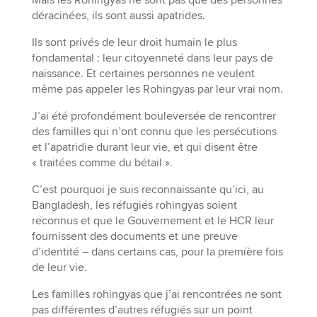
déracinées, ils sont aussi apatrides.
Ils sont privés de leur droit humain le plus
fondamental : leur citoyenneté dans leur pays de
naissance. Et certaines personnes ne veulent
même pas appeler les Rohingyas par leur vrai nom.
J’ai été profondément bouleversée de rencontrer
des familles qui n’ont connu que les persécutions
et l’apatridie durant leur vie, et qui disent être
« traitées comme du bétail ».
C’est pourquoi je suis reconnaissante qu’ici, au
Bangladesh, les réfugiés rohingyas soient
reconnus et que le Gouvernement et le HCR leur
fournissent des documents et une preuve
d’identité – dans certains cas, pour la première fois
de leur vie.
Les familles rohingyas que j’ai rencontrées ne sont
pas différentes d’autres réfugiés sur un point