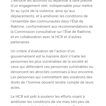
J’exhorte les autorités du Myanmar à faire preuve
d’un engagement réel, indispensable pour mettre
fin au cycle de la violence, ainsi qu’aux
déplacements, et à améliorer les conditions de
l’ensemble des communautés dans l’État de
Rakhine, conformément aux recommandations de
la Commission consultative sur l’État de Rakhine,
et en collaboration avec le HCR et d’autres
partenaires.
Un critère d’évaluation de l’action d’un
gouvernement est la manière dont il traite les
personnes les plus vulnérables de la société et
ceux qui défendent ces personnes vulnérables ou
dénoncent les atrocités commises à leur encontre.
Les personnes qui commettent des violations des
droits de l’homme doivent rendre compte de leurs
actes.
Le HCR est prêt à soutenir les efforts visant à
améliorer les conditions de vie mais très peu de