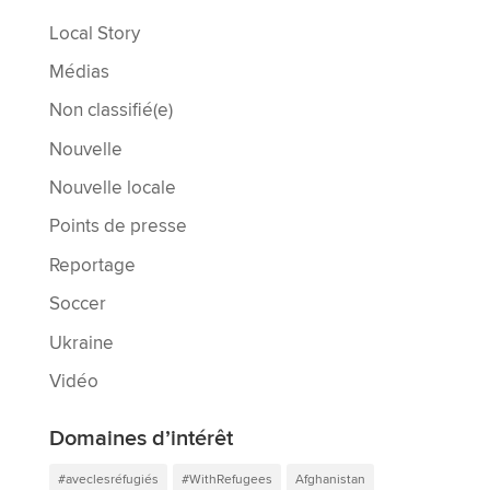
Local Story
Médias
Non classifié(e)
Nouvelle
Nouvelle locale
Points de presse
Reportage
Soccer
Ukraine
Vidéo
Domaines d’intérêt
#aveclesréfugiés
#WithRefugees
Afghanistan