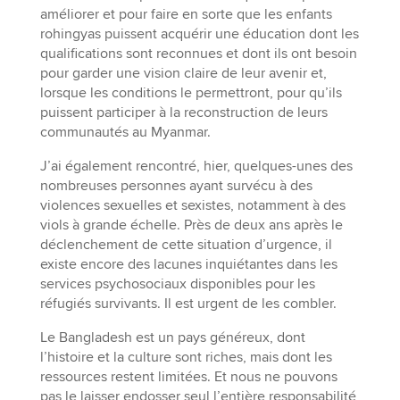
améliorer et pour faire en sorte que les enfants
rohingyas puissent acquérir une éducation dont les
qualifications sont reconnues et dont ils ont besoin
pour garder une vision claire de leur avenir et,
lorsque les conditions le permettront, pour qu’ils
puissent participer à la reconstruction de leurs
communautés au Myanmar.
J’ai également rencontré, hier, quelques-unes des
nombreuses personnes ayant survécu à des
violences sexuelles et sexistes, notamment à des
viols à grande échelle. Près de deux ans après le
déclenchement de cette situation d’urgence, il
existe encore des lacunes inquiétantes dans les
services psychosociaux disponibles pour les
réfugiés survivants. Il est urgent de les combler.
Le Bangladesh est un pays généreux, dont
l’histoire et la culture sont riches, mais dont les
ressources restent limitées. Et nous ne pouvons
pas le laisser endosser seul l’entière responsabilité