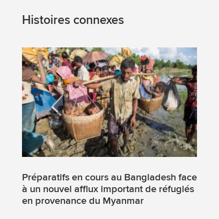
Histoires connexes
Préparatifs en cours au Bangladesh face
à un nouvel afflux important de réfugiés
en provenance du Myanmar