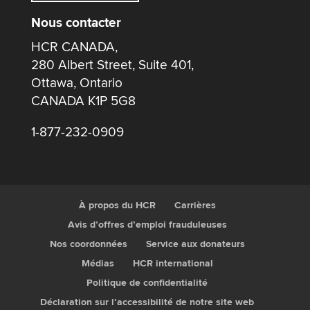
Nous contacter
HCR CANADA,
280 Albert Street, Suite 401,
Ottawa, Ontario
CANADA K1P 5G8
1-877-232-0909
À propos du HCR
Carrières
Avis d’offres d’emploi frauduleuses
Nos coordonnées
Service aux donateurs
Médias
HCR international
Politique de confidentialité
Déclaration sur l’accessibilité de notre site web