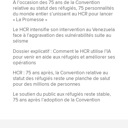
À l’occasion des 75 ans de la Convention
relative au statut des réfugiés, 75 personnalités
du monde entier s’unissent au HCR pour lancer
« La Promesse »
Le HCR intensifie son intervention au Venezuela
face à l’aggravation des vulnérabilités suite au
séisme
Dossier explicatif : Comment le HCR utilise l’IA
pour venir en aide aux réfugiés et améliorer ses
opérations
HCR : 75 ans après, la Convention relative au
statut des réfugiés reste une planche de salut
pour des millions de personnes
Le soutien du public aux réfugiés reste stable,
75 ans après l’adoption de la Convention