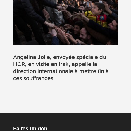
Angelina Jolie, envoyée spéciale du
HCR, en visite en Irak, appelle la
direction internationale à mettre fin à
ces souffrances.
Faites un don