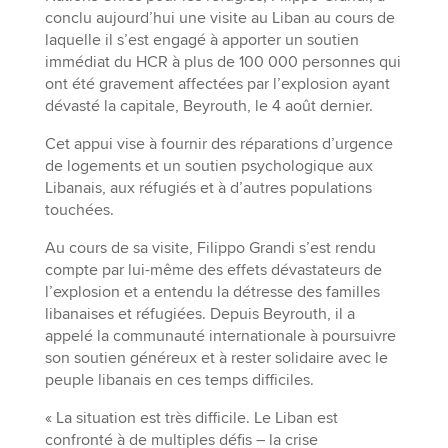
conclu aujourd’hui une visite au Liban au cours de
laquelle il s’est engagé à apporter un soutien
immédiat du HCR à plus de 100 000 personnes qui
ont été gravement affectées par l’explosion ayant
dévasté la capitale, Beyrouth, le 4 août dernier.
Cet appui vise à fournir des réparations d’urgence
de logements et un soutien psychologique aux
Libanais, aux réfugiés et à d’autres populations
touchées.
Au cours de sa visite, Filippo Grandi s’est rendu
compte par lui-même des effets dévastateurs de
l’explosion et a entendu la détresse des familles
libanaises et réfugiées. Depuis Beyrouth, il a
appelé la communauté internationale à poursuivre
son soutien généreux et à rester solidaire avec le
peuple libanais en ces temps difficiles.
« La situation est très difficile. Le Liban est
confronté à de multiples défis – la crise