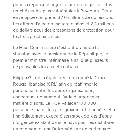
pour sa réponse d’urgence aux ménages les plus
touchés et les plus vulnérables à Beyrouth. Cette
enveloppe comprend 32,6 millions de dollars pour
les efforts d’aide en matière d’abris et 2,4 millions
de dollars pour des prestations de protection pour
les trois prochains mois.
Le Haut Commissaire s’est entretenu de la
situation avec le président de la République, le
premier ministre intérimaire ainsi que plusieurs
responsables locaux et centraux.
Filippo Grandi a également rencontré la Croix-
Rouge libanaise (CRL) afin de réaffirmer le
partenariat entre les deux organisations,
concernant notamment l’aide d’urgence en
matière d’abris. Le HCR va aider 100 000
personnes parmi les plus gravement touchées et a
immédiatement expédié son stock de kits d’abris
d’urgence existant dans le pays pour les distribuer
directement et par l’intermédiaire de partenaires