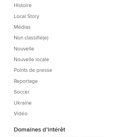
Histoire
Local Story
Médias
Non classifié(e)
Nouvelle
Nouvelle locale
Points de presse
Reportage
Soccer
Ukraine
Vidéo
Domaines d’intérêt