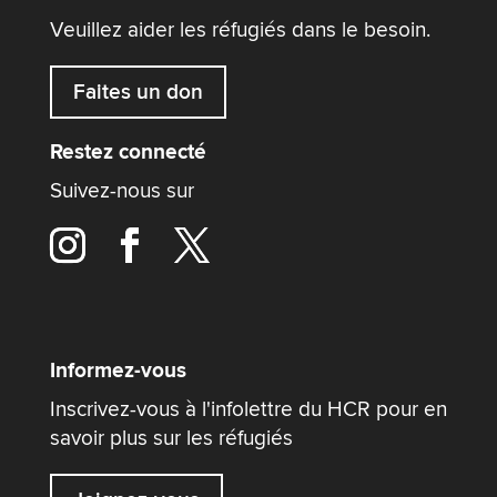
Veuillez aider les réfugiés dans le besoin.
Faites un don
Restez connecté
Suivez-nous sur
Informez-vous
Inscrivez-vous à l'infolettre du HCR pour en
savoir plus sur les réfugiés