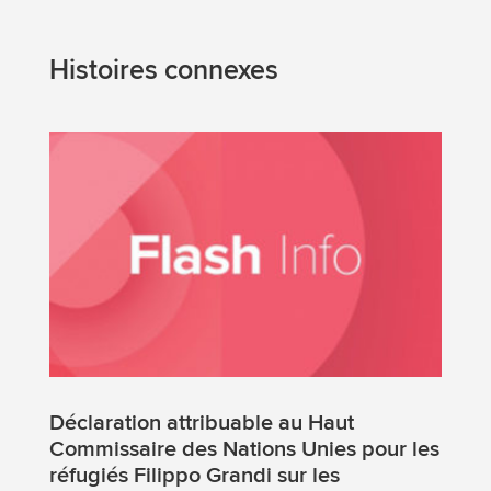
Histoires connexes
Déclaration attribuable au Haut
Commissaire des Nations Unies pour les
réfugiés Filippo Grandi sur les