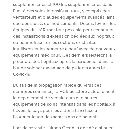
supplémentaires et 100 lits supplémentaires dans
l’unité des soins intensifs au total, y compris des
ventilateurs et d’autres équipements avancés, ainsi
que des stocks de médicaments. Depuis février, les
équipes du HCR font leur possible pour construire
des installations d’extension dédiées aux hôpitaux
ou pour réhabiliter les sections existantes
inutilisées et les remettre à neuf avec de nouveaux
équipements médicaux. Ces derniers resteront la
propriété des hôpitaux après la pandémie, dans le
but de soigner davantage de patients après le
Covid-19.
Du fait de la propagation rapide du virus ces
dernières semaines, le HCR accélère actuellement
le déploiement de ventilateurs et d’autres
équipements de soins intensifs dans les hôpitaux à
travers le pays pour les aider à faire face à
l’augmentation des admissions de patients.
Lors de sa visite, Filippo Grandi a décidé d’allouer