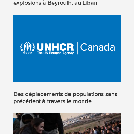
explosions à Beyrouth, au Liban
Des déplacements de populations sans
précédent à travers le monde