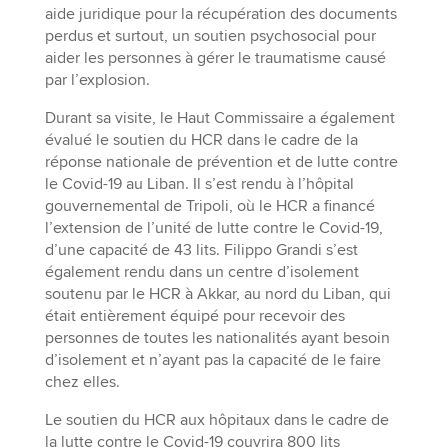
aide juridique pour la récupération des documents
perdus et surtout, un soutien psychosocial pour
aider les personnes à gérer le traumatisme causé
par l’explosion.
Durant sa visite, le Haut Commissaire a également
évalué le soutien du HCR dans le cadre de la
réponse nationale de prévention et de lutte contre
le Covid-19 au Liban. Il s’est rendu à l’hôpital
gouvernemental de Tripoli, où le HCR a financé
l’extension de l’unité de lutte contre le Covid-19,
d’une capacité de 43 lits. Filippo Grandi s’est
également rendu dans un centre d’isolement
soutenu par le HCR à Akkar, au nord du Liban, qui
était entièrement équipé pour recevoir des
personnes de toutes les nationalités ayant besoin
d’isolement et n’ayant pas la capacité de le faire
chez elles.
Le soutien du HCR aux hôpitaux dans le cadre de
la lutte contre le Covid-19 couvrira 800 lits