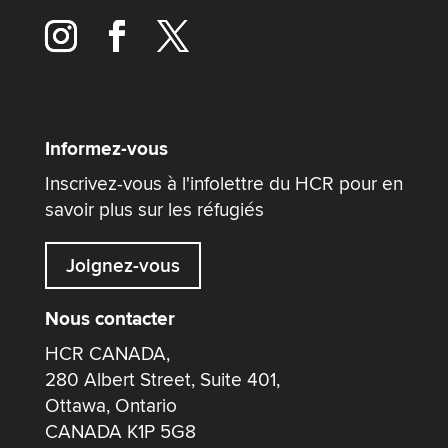
Informez-vous
Inscrivez-vous à l'infolettre du HCR pour en
savoir plus sur les réfugiés
Joignez-vous
Nous contacter
HCR CANADA,
280 Albert Street, Suite 401,
Ottawa, Ontario
CANADA K1P 5G8