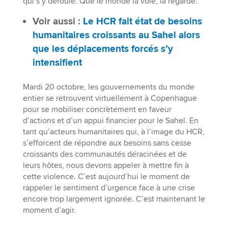
qui s’y déroule. Que le monde la voie, la regarde.
Voir aussi :
Le HCR fait état de besoins
humanitaires croissants au Sahel alors
que les déplacements forcés s’y
intensifient
Mardi 20 octobre, les gouvernements du monde
entier se retrouvent virtuellement à Copenhague
pour se mobiliser concrètement en faveur
d’actions et d’un appui financier pour le Sahel. En
tant qu’acteurs humanitaires qui, à l’image du HCR,
s’efforcent de répondre aux besoins sans cesse
croissants des communautés déracinées et de
leurs hôtes, nous devons appeler à mettre fin à
cette violence. C’est aujourd’hui le moment de
rappeler le sentiment d’urgence face à une crise
encore trop largement ignorée. C’est maintenant le
moment d’agir.