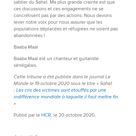
sablier du Sahel. Ma plus grande crainte est que
ces discussions et ces engagements ne se
concrétisent pas par des actions. Nous devons
lever notre voix pour nous assurer que les
populations déplacées et réfugiées ne soient pas
abandonnées !
Baaba Maal
Baaba Maal est un chanteur et guitariste
sénégalais.
Cette tribune a été publiée dans le journal Le
Monde le 19 octobre 2020 sous le titre « Sahel
:
Les cris des victimes sont étouffés par une
indifférence mondiale à laquelle il faut mettre fin
.
»
Publié par le
HCR
, le 20 octobre 2020.