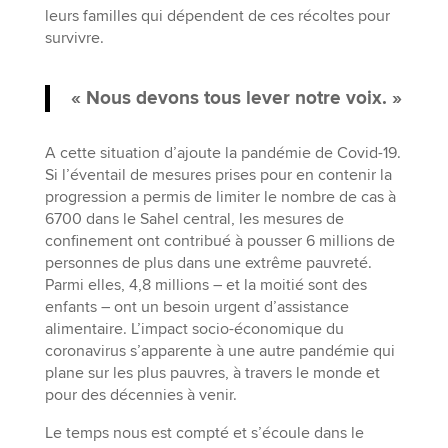
leurs familles qui dépendent de ces récoltes pour
survivre.
« Nous devons tous lever notre voix. »
A cette situation d’ajoute la pandémie de Covid-19.
Si l’éventail de mesures prises pour en contenir la
progression a permis de limiter le nombre de cas à
6700 dans le Sahel central, les mesures de
confinement ont contribué à pousser 6 millions de
personnes de plus dans une extrême pauvreté.
Parmi elles, 4,8 millions – et la moitié sont des
enfants – ont un besoin urgent d’assistance
alimentaire. L’impact socio-économique du
coronavirus s’apparente à une autre pandémie qui
plane sur les plus pauvres, à travers le monde et
pour des décennies à venir.
Le temps nous est compté et s’écoule dans le