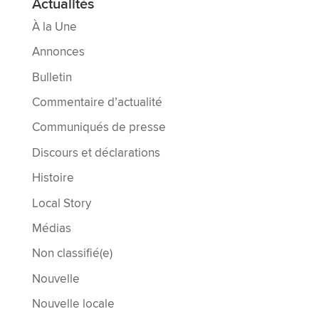
Actualités
À la Une
Annonces
Bulletin
Commentaire d’actualité
Communiqués de presse
Discours et déclarations
Histoire
Local Story
Médias
Non classifié(e)
Nouvelle
Nouvelle locale