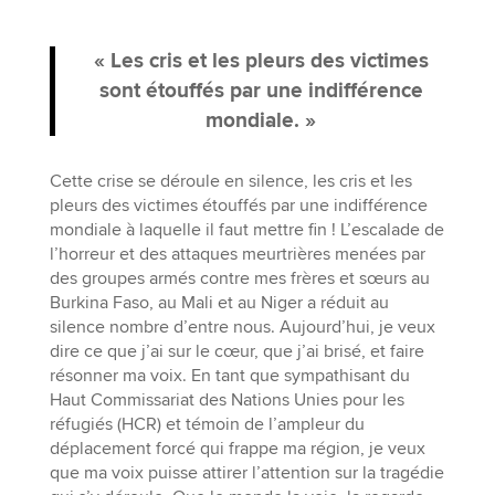
« Les cris et les pleurs des victimes
sont étouffés par une indifférence
mondiale. »
Cette crise se déroule en silence, les cris et les
pleurs des victimes étouffés par une indifférence
mondiale à laquelle il faut mettre fin ! L’escalade de
l’horreur et des attaques meurtrières menées par
des groupes armés contre mes frères et sœurs au
Burkina Faso, au Mali et au Niger a réduit au
silence nombre d’entre nous. Aujourd’hui, je veux
dire ce que j’ai sur le cœur, que j’ai brisé, et faire
résonner ma voix. En tant que sympathisant du
Haut Commissariat des Nations Unies pour les
réfugiés (HCR) et témoin de l’ampleur du
déplacement forcé qui frappe ma région, je veux
que ma voix puisse attirer l’attention sur la tragédie