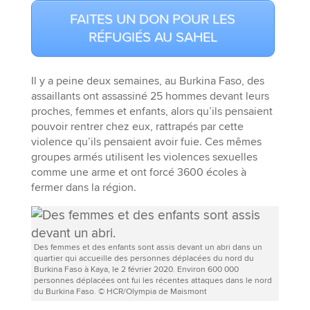
FAITES UN DON POUR LES
RÉFUGIÉS AU SAHEL
Il y a peine deux semaines, au Burkina Faso, des
assaillants ont assassiné 25 hommes devant leurs
proches, femmes et enfants, alors qu’ils pensaient
pouvoir rentrer chez eux, rattrapés par cette
violence qu’ils pensaient avoir fuie. Ces mêmes
groupes armés utilisent les violences sexuelles
comme une arme et ont forcé 3600 écoles à
fermer dans la région.
Des femmes et des enfants sont assis devant un abri dans un
quartier qui accueille des personnes déplacées du nord du
Burkina Faso à Kaya, le 2 février 2020. Environ 600 000
personnes déplacées ont fui les récentes attaques dans le nord
du Burkina Faso. © HCR/Olympia de Maismont