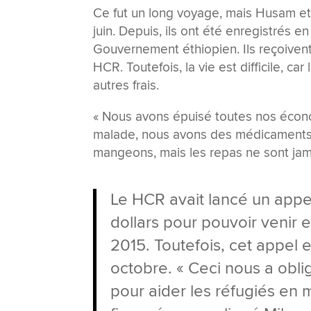
Ce fut un long voyage, mais Husam et 
juin. Depuis, ils ont été enregistrés en
Gouvernement éthiopien. Ils reçoivent
HCR. Toutefois, la vie est difficile, car
autres frais.
« Nous avons épuisé toutes nos économ
malade, nous avons des médicaments qui
mangeons, mais les repas ne sont jam
Le HCR avait lancé un appel
dollars pour pouvoir venir e
2015. Toutefois, cet appel 
octobre. « Ceci nous a obl
pour aider les réfugiés en 