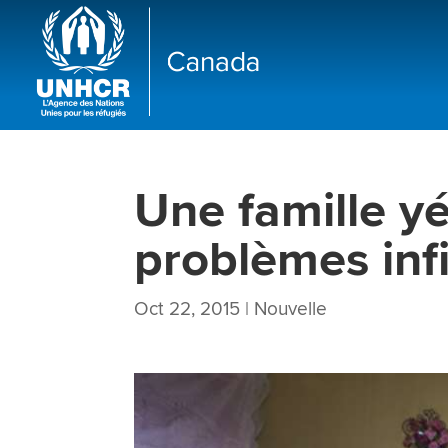
Une famille y
problèmes infi
Oct 22, 2015
|
Nouvelle