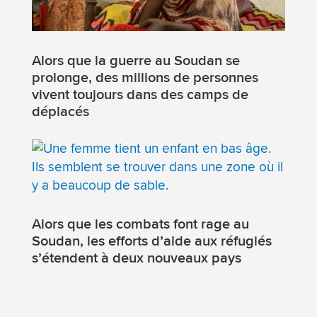
Alors que la guerre au Soudan se
prolonge, des millions de personnes
vivent toujours dans des camps de
déplacés
Alors que les combats font rage au
Soudan, les efforts d’aide aux réfugiés
s’étendent à deux nouveaux pays