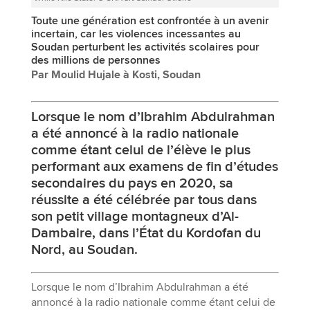
Toute une génération est confrontée à un avenir
incertain, car les violences incessantes au
Soudan perturbent les activités scolaires pour
des millions de personnes
Par Moulid Hujale à Kosti, Soudan
Lorsque le nom d’Ibrahim Abdulrahman
a été annoncé à la radio nationale
comme étant celui de l’élève le plus
performant aux examens de fin d’études
secondaires du pays en 2020, sa
réussite a été célébrée par tous dans
son petit village montagneux d’Al-
Dambaire, dans l’État du Kordofan du
Nord, au Soudan.
Lorsque le nom d’Ibrahim Abdulrahman a été
annoncé à la radio nationale comme étant celui de