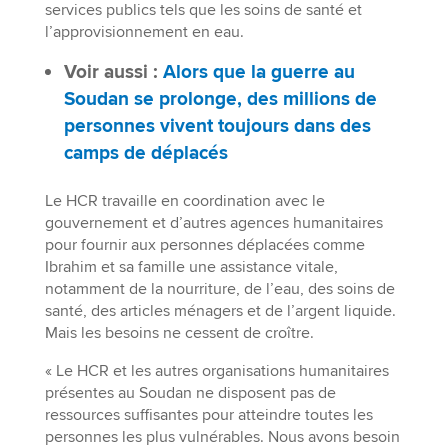
services publics tels que les soins de santé et
l’approvisionnement en eau.
Voir aussi :
Alors que la guerre au
Soudan se prolonge, des millions de
personnes vivent toujours dans des
camps de déplacés
Le HCR travaille en coordination avec le
gouvernement et d’autres agences humanitaires
pour fournir aux personnes déplacées comme
Ibrahim et sa famille une assistance vitale,
notamment de la nourriture, de l’eau, des soins de
santé, des articles ménagers et de l’argent liquide.
Mais les besoins ne cessent de croître.
« Le HCR et les autres organisations humanitaires
présentes au Soudan ne disposent pas de
ressources suffisantes pour atteindre toutes les
personnes les plus vulnérables. Nous avons besoin