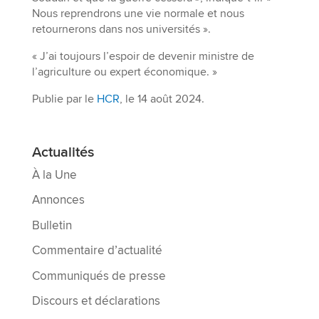
Nous reprendrons une vie normale et nous
retournerons dans nos universités ».
« J’ai toujours l’espoir de devenir ministre de
l’agriculture ou expert économique. »
Publie par le
HCR
, le 14 août 2024.
Actualités
À la Une
Annonces
Bulletin
Commentaire d’actualité
Communiqués de presse
Discours et déclarations