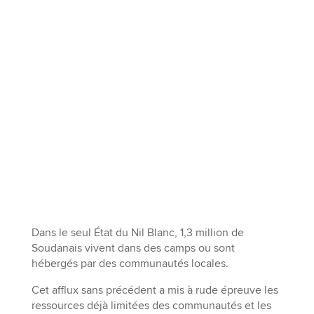
Dans le seul État du Nil Blanc, 1,3 million de
Soudanais vivent dans des camps ou sont
hébergés par des communautés locales.
Cet afflux sans précédent a mis à rude épreuve les
ressources déjà limitées des communautés et les