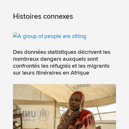
Histoires connexes
Des données statistiques décrivent les
nombreux dangers auxquels sont
confrontés les réfugiés et les migrants
sur leurs itinéraires en Afrique