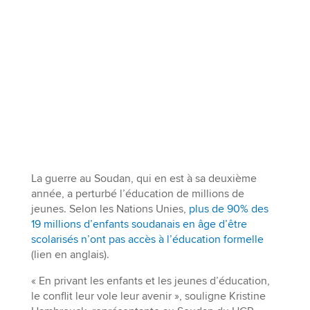
La guerre au Soudan, qui en est à sa deuxième
année, a perturbé l’éducation de millions de
jeunes. Selon les Nations Unies,
plus de 90% des
19 millions d’enfants soudanais en âge d’être
scolarisés n’ont pas accès à l’éducation formelle
(lien en anglais).
« En privant les enfants et les jeunes d’éducation,
le conflit leur vole leur avenir », souligne Kristine