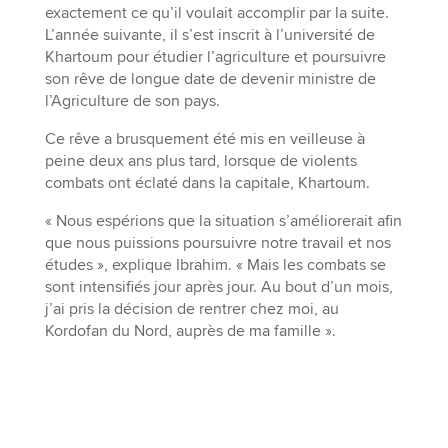
exactement ce qu’il voulait accomplir par la suite.
L’année suivante, il s’est inscrit à l’université de
Khartoum pour étudier l’agriculture et poursuivre
son rêve de longue date de devenir ministre de
l’Agriculture de son pays.
Ce rêve a brusquement été mis en veilleuse à
peine deux ans plus tard, lorsque de violents
combats ont éclaté dans la capitale, Khartoum.
« Nous espérions que la situation s’améliorerait afin
que nous puissions poursuivre notre travail et nos
études », explique Ibrahim. « Mais les combats se
sont intensifiés jour après jour. Au bout d’un mois,
j’ai pris la décision de rentrer chez moi, au
Kordofan du Nord, auprès de ma famille ».