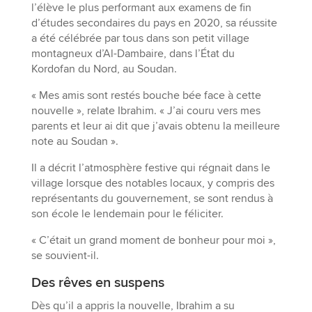
l’élève le plus performant aux examens de fin
d’études secondaires du pays en 2020, sa réussite
a été célébrée par tous dans son petit village
montagneux d’Al-Dambaire, dans l’État du
Kordofan du Nord, au Soudan.
« Mes amis sont restés bouche bée face à cette
nouvelle », relate Ibrahim. « J’ai couru vers mes
parents et leur ai dit que j’avais obtenu la meilleure
note au Soudan ».
Il a décrit l’atmosphère festive qui régnait dans le
village lorsque des notables locaux, y compris des
représentants du gouvernement, se sont rendus à
son école le lendemain pour le féliciter.
« C’était un grand moment de bonheur pour moi »,
se souvient-il.
Des rêves en suspens
Dès qu’il a appris la nouvelle, Ibrahim a su