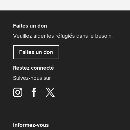
Faites un don
Veuillez aider les réfugiés dans le besoin.
Faites un don
Restez connecté
Suivez-nous sur
Informez-vous