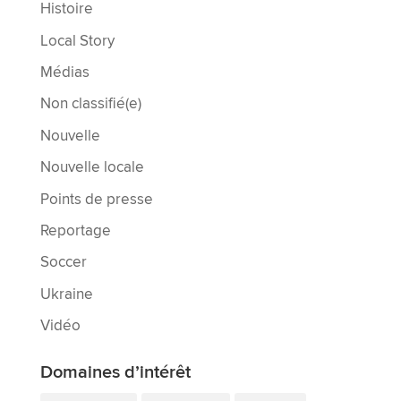
Histoire
Local Story
Médias
Non classifié(e)
Nouvelle
Nouvelle locale
Points de presse
Reportage
Soccer
Ukraine
Vidéo
Domaines d’intérêt