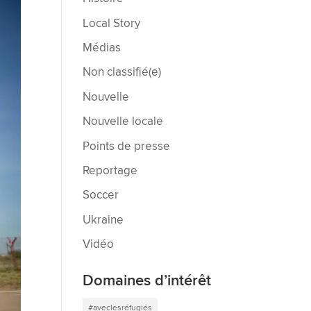
Local Story
Médias
Non classifié(e)
Nouvelle
Nouvelle locale
Points de presse
Reportage
Soccer
Ukraine
Vidéo
Domaines d’intérêt
#aveclesréfugiés