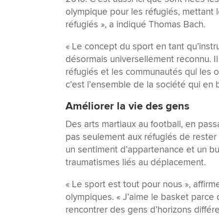
olympique pour les réfugiés, mettant 
réfugiés », a indiqué Thomas Bach.
« Le concept du sport en tant qu’instr
désormais universellement reconnu. Il
réfugiés et les communautés qui les o
c’est l’ensemble de la société qui en b
Améliorer la vie des gens
Des arts martiaux au football, en passa
pas seulement aux réfugiés de rester 
un sentiment d’appartenance et un but
traumatismes liés au déplacement.
« Le sport est tout pour nous », affirm
olympiques. « J’aime le basket parce 
rencontrer des gens d’horizons différe