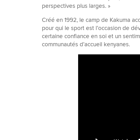
perspectives plus larges. »
Créé en 1992, le camp de Kakuma accu
pour qui le sport est l’occasion de d
certaine confiance en soi et un senti
communautés d’accueil kenyanes.