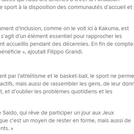
le sport à la disposition des communautés d’accueil et
ument d’inclusion, comme on le voit ici à Kakuma, est
 s’agit d’un élément essentiel pour rapprocher les
nt accueillis pendant des décennies. En fin de compte
énéficie », ajoutait Filippo Grandi.
nt par l’athlétisme et le basket-ball, le sport ne perme
actifs, mais aussi de rassembler les gens, de leur don
, et d’oublier les problèmes quotidiens et les
e Saido, qui rêve de participer un jour aux Jeux
que c’est un moyen de rester en forme, mais aussi de
nts. »