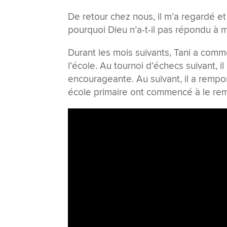
De retour chez nous, il m’a regardé et 
pourquoi Dieu n’a-t-il pas répondu à 
Durant les mois suivants, Tani a comm
l’école. Au tournoi d’échecs suivant, 
encourageante. Au suivant, il a rempo
école primaire ont commencé à le rem