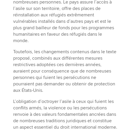
nombreuses personnes. Le pays assure l’accès à
l’asile sur son territoire, offre des places de
réinstallation aux réfugiés extrêmement
vulnérables installés dans d’autres pays et est le
plus grand bailleur de fonds pour les programmes
humanitaires en faveur des réfugiés dans le
monde.
Toutefois, les changements contenus dans le texte
proposé, combinés aux différentes mesures
restrictives adoptées ces dernières années,
auraient pour conséquence que de nombreuses
personnes qui fuient les persécutions ne
pourraient pas demander ou obtenir de protection
aux États-Unis.
L’obligation d’octroyer l’asile à ceux qui fuient les
conflits armés, la violence ou les persécutions
renvoie à des valeurs fondamentales ancrées dans
de nombreuses traditions juridiques et constitue
un aspect essentiel du droit international moderne.