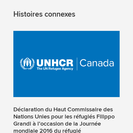
Histoires connexes
Déclaration du Haut Commissaire des
Nations Unies pour les réfugiés Filippo
Grandi à l’occasion de la Journée
mondiale 2016 du réfugié