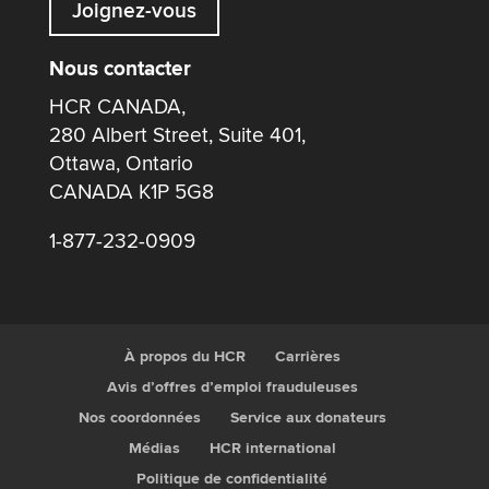
Joignez-vous
Nous contacter
HCR CANADA,
280 Albert Street, Suite 401,
Ottawa, Ontario
CANADA K1P 5G8
1-877-232-0909
À propos du HCR
Carrières
Avis d’offres d’emploi frauduleuses
Nos coordonnées
Service aux donateurs
Médias
HCR international
Politique de confidentialité