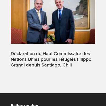
Déclaration du Haut Commissaire des
Nations Unies pour les réfugiés Filippo
Grandi depuis Santiago, Chili
Faites un don