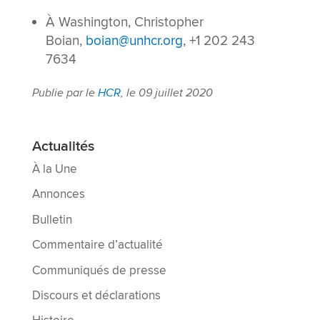
À Washington, Christopher
Boian,
boian@unhcr.org
, +1 202 243
7634
Publie par le
HCR
, le 09 juillet 2020
Actualités
À la Une
Annonces
Bulletin
Commentaire d’actualité
Communiqués de presse
Discours et déclarations