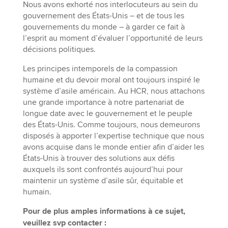
Nous avons exhorté nos interlocuteurs au sein du
gouvernement des États-Unis – et de tous les
gouvernements du monde – à garder ce fait à
l’esprit au moment d’évaluer l’opportunité de leurs
décisions politiques.
Les principes intemporels de la compassion
humaine et du devoir moral ont toujours inspiré le
système d’asile américain. Au HCR, nous attachons
une grande importance à notre partenariat de
longue date avec le gouvernement et le peuple
des États-Unis. Comme toujours, nous demeurons
disposés à apporter l’expertise technique que nous
avons acquise dans le monde entier afin d’aider les
États-Unis à trouver des solutions aux défis
auxquels ils sont confrontés aujourd’hui pour
maintenir un système d’asile sûr, équitable et
humain.
Pour de plus amples informations à ce sujet,
veuillez svp contacter :