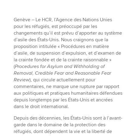
Genève – Le HCR, l’Agence des Nations Unies
pour les réfugiés, est préoccupé par les
changements qu’il est prévu d’apporter au système
d’asile des États-Unis. Nous craignons que la
proposition intitulée « Procédures en matière
d’asile, de suspension d’expulsion, et d’examen de
la crainte fondée et de la crainte raisonnable »
(
Procedures for Asylum and Withholding of
Removal, Credible Fear and Reasonable Fear
Review
), qui circule actuellement pour
commentaires, ne marque une rupture par rapport
aux politiques et pratiques humanitaires défendues
depuis longtemps par les États-Unis et ancrées
dans le droit international.
Depuis des décennies, les États-Unis sont à l’avant-
garde dans le domaine de la protection des
réfugiés, dont dépendent la vie et la liberté de