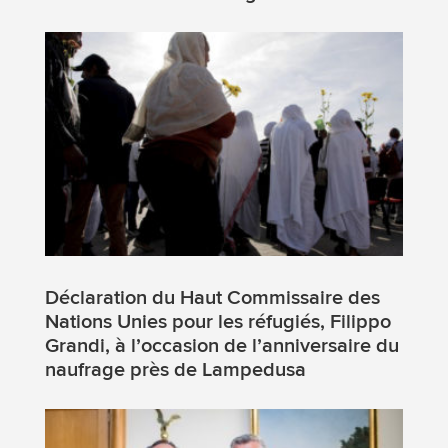
Déclaration du Haut Commissaire des
Nations Unies pour les réfugiés, Filippo
Grandi, à l’occasion de l’anniversaire du
naufrage près de Lampedusa