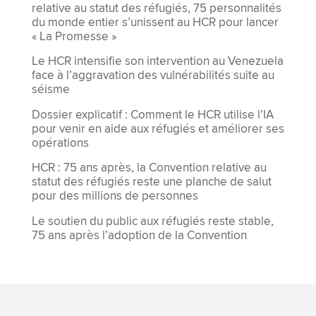
relative au statut des réfugiés, 75 personnalités
du monde entier s’unissent au HCR pour lancer
« La Promesse »
Le HCR intensifie son intervention au Venezuela
face à l’aggravation des vulnérabilités suite au
séisme
Dossier explicatif : Comment le HCR utilise l’IA
pour venir en aide aux réfugiés et améliorer ses
opérations
HCR : 75 ans après, la Convention relative au
statut des réfugiés reste une planche de salut
pour des millions de personnes
Le soutien du public aux réfugiés reste stable,
75 ans après l’adoption de la Convention