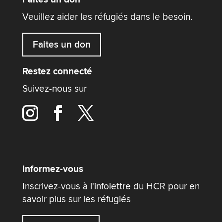
Veuillez aider les réfugiés dans le besoin.
Faites un don
Restez connecté
Suivez-nous sur
Informez-vous
Inscrivez-vous à l'infolettre du HCR pour en
savoir plus sur les réfugiés