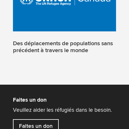
Des déplacements de populations sans
précédent à travers le monde
Faites un don
Veuillez aider les réfugiés dans le besoin.
Faites un don