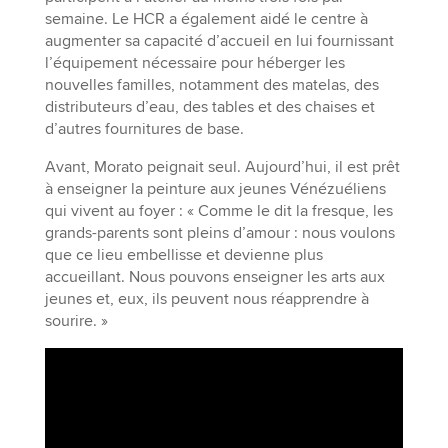
semaine. Le HCR a également aidé le centre à
augmenter sa capacité d’accueil en lui fournissant
l’équipement nécessaire pour héberger les
nouvelles familles, notamment des matelas, des
distributeurs d’eau, des tables et des chaises et
d’autres fournitures de base.
Avant, Morato peignait seul. Aujourd’hui, il est prêt
à enseigner la peinture aux jeunes Vénézuéliens
qui vivent au foyer : « Comme le dit la fresque, les
grands-parents sont pleins d’amour : nous voulons
que ce lieu embellisse et devienne plus
accueillant. Nous pouvons enseigner les arts aux
jeunes et, eux, ils peuvent nous réapprendre à
sourire. »