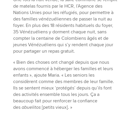
de matelas fournis par le HCR, l’Agence des
Nations Unies pour les réfugiés, pour permettre à
des familles vénézuéliennes de passer la nuit au
foyer. En plus des 18 résidents habituels du foyer,
35 Vénézuéliens y dorment chaque nuit, sans
compter la centaine de Colombiens âgés et de
jeunes Vénézuéliens qui s’y rendent chaque jour
pour partager un repas gratuit.
« Bien des choses ont changé depuis que nous
avons commencé à héberger les familles et leurs
enfants », ajoute Maria. « Les seniors les
considèrent comme des membres de leur famille.
Ils se sentent mieux ‘protégés’ depuis qu’ils font
des activités ensemble tous les jours. Ça a
beaucoup fait pour renforcer la confiance
des
abuelitos
[petits vieux]. »