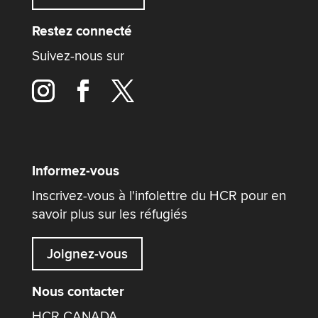
Restez connecté
Suivez-nous sur
Informez-vous
Inscrivez-vous à l'infolettre du HCR pour en
savoir plus sur les réfugiés
Joignez-vous
Nous contacter
HCR CANADA,