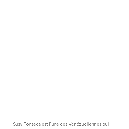
Susy Fonseca est l’une des Vénézuéliennes qui