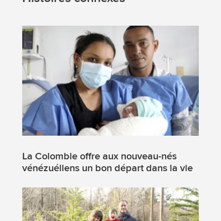
La Colombie offre aux nouveau-nés
vénézuéliens un bon départ dans la vie