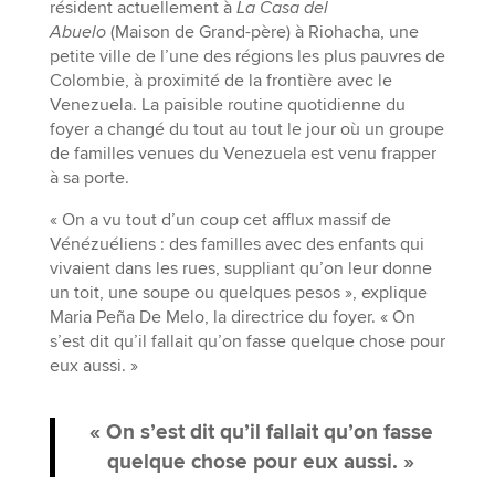
résident actuellement à
La Casa del
Abuelo
(Maison de Grand-père) à Riohacha, une
petite ville de l’une des régions les plus pauvres de
Colombie, à proximité de la frontière avec le
Venezuela. La paisible routine quotidienne du
foyer a changé du tout au tout le jour où un groupe
de familles venues du Venezuela est venu frapper
à sa porte.
« On a vu tout d’un coup cet afflux massif de
Vénézuéliens : des familles avec des enfants qui
vivaient dans les rues, suppliant qu’on leur donne
un toit, une soupe ou quelques pesos », explique
Maria Peña De Melo, la directrice du foyer. « On
s’est dit qu’il fallait qu’on fasse quelque chose pour
eux aussi. »
« On s’est dit qu’il fallait qu’on fasse
quelque chose pour eux aussi. »