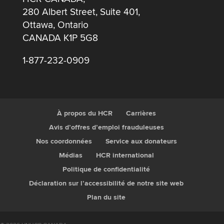
280 Albert Street, Suite 401,
Ottawa, Ontario
CANADA K1P 5G8
1-877-232-0909
À propos du HCR
Carrières
Avis d’offres d’emploi frauduleuses
Nos coordonnées
Service aux donateurs
Médias
HCR international
Politique de confidentialité
Déclaration sur l’accessibilité de notre site web
Plan du site