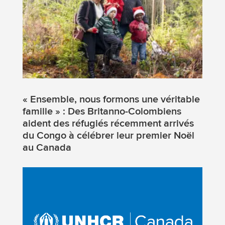
« Ensemble, nous formons une véritable
famille » : Des Britanno-Colombiens
aident des réfugiés récemment arrivés
du Congo à célébrer leur premier Noël
au Canada