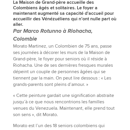
La Maison de Grand-père accueille des
Colombiens âgés et solitaires. Le foyer a
maintenant augmenté sa capacité d’accueil pour
accueillir des Vénézuéliens qui n’ont nulle part où
aller.
Par Marco Rotunno à Riohacha,
Colombie
Morato Martinez, un Colombien de 75 ans, passe
ses journées à décorer les murs de la Maison de
Grand-père, le foyer pour seniors où il réside à
Riohacha. Une de ses dernières fresques murales
dépeint un couple de personnes âgées qui se
tiennent par la main. On peut lire dessous : « Les
grands-parents sont pleins d’amour. »
« Cette peinture gardait une signification abstraite
jusqu’à ce que nous rencontrions les familles
venues du Venezuela. Maintenant, elle prend tout
son sens », dit Morato.
Morato est l’un des 18 seniors colombiens qui