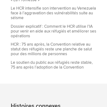
« La Promesse »
Le HCR intensifie son intervention au Venezuela
face à l’aggravation des vulnérabilités suite au
séisme
Dossier explicatif : Comment le HCR utilise l’IA
pour venir en aide aux réfugiés et améliorer ses
opérations
HCR : 75 ans après, la Convention relative au
statut des réfugiés reste une planche de salut
pour des millions de personnes
Le soutien du public aux réfugiés reste stable,
75 ans après l’adoption de la Convention
Histoires connexes