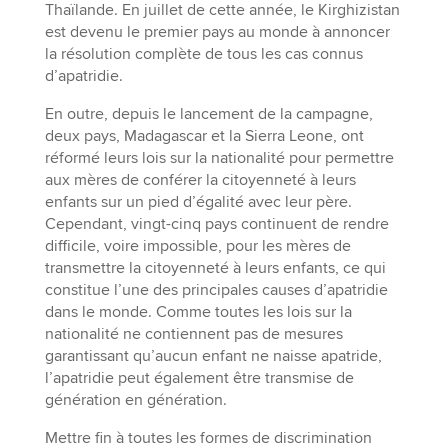
Thaïlande. En juillet de cette année, le Kirghizistan
est devenu le premier pays au monde à annoncer
la résolution complète de tous les cas connus
d’apatridie.
En outre, depuis le lancement de la campagne,
deux pays, Madagascar et la Sierra Leone, ont
réformé leurs lois sur la nationalité pour permettre
aux mères de conférer la citoyenneté à leurs
enfants sur un pied d’égalité avec leur père.
Cependant, vingt-cinq pays continuent de rendre
difficile, voire impossible, pour les mères de
transmettre la citoyenneté à leurs enfants, ce qui
constitue l’une des principales causes d’apatridie
dans le monde. Comme toutes les lois sur la
nationalité ne contiennent pas de mesures
garantissant qu’aucun enfant ne naisse apatride,
l’apatridie peut également être transmise de
génération en génération.
Mettre fin à toutes les formes de discrimination