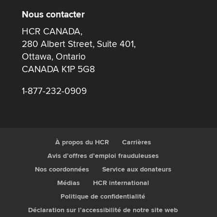
Nous contacter
HCR CANADA,
280 Albert Street, Suite 401,
Ottawa, Ontario
CANADA K1P 5G8
1-877-232-0909
À propos du HCR
Carrières
Avis d’offres d’emploi frauduleuses
Nos coordonnées
Service aux donateurs
Médias
HCR international
Politique de confidentialité
Déclaration sur l’accessibilité de notre site web