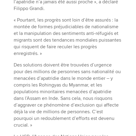
l’apatridie n’a jamais été aussi proche », a déclaré
Filippo Grandi.
« Pourtant, les progrès sont loin d’être assurés : la
montée de formes préjudiciables de nationalisme
et la manipulation des sentiments anti-réfugiés et
migrants sont des tendances mondiales puissantes
qui risquent de faire reculer les progrès
enregistrés. »
Des solutions doivent être trouvées d’urgence
pour des millions de personnes sans nationalité ou
menacées d’apatridie dans le monde entier – y
compris les Rohingyas du Myanmar, et les
populations minoritaires menacées d’apatridie
dans l’Assam en Inde. Sans cela, nous risquons
d’aggraver ce phénomène d’exclusion qui affecte
déjà la vie de millions de personnes. C’est
pourquoi un redoublement d’efforts est devenu
crucial. »