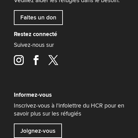
Veuillez aider les réfugiés dans le besoin.
Faites un don
Restez connecté
Suivez-nous sur
Informez-vous
Inscrivez-vous à l'infolettre du HCR pour en
savoir plus sur les réfugiés
Joignez-vous