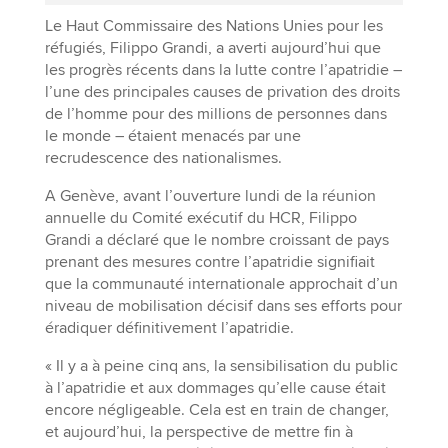
Le Haut Commissaire des Nations Unies pour les
réfugiés, Filippo Grandi, a averti aujourd’hui que
les progrès récents dans la lutte contre l’apatridie –
l’une des principales causes de privation des droits
de l’homme pour des millions de personnes dans
le monde – étaient menacés par une
recrudescence des nationalismes.
A Genève, avant l’ouverture lundi de la réunion
annuelle du Comité exécutif du HCR, Filippo
Grandi a déclaré que le nombre croissant de pays
prenant des mesures contre l’apatridie signifiait
que la communauté internationale approchait d’un
niveau de mobilisation décisif dans ses efforts pour
éradiquer définitivement l’apatridie.
« Il y a à peine cinq ans, la sensibilisation du public
à l’apatridie et aux dommages qu’elle cause était
encore négligeable. Cela est en train de changer,
et aujourd’hui, la perspective de mettre fin à