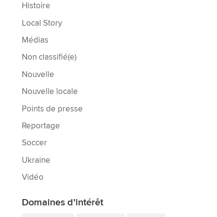
Histoire
Local Story
Médias
Non classifié(e)
Nouvelle
Nouvelle locale
Points de presse
Reportage
Soccer
Ukraine
Vidéo
Domaines d’intérêt