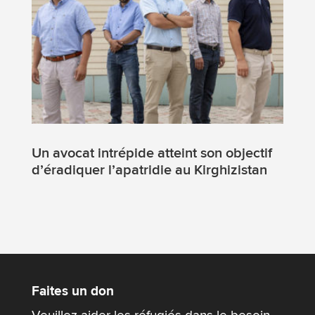
Un avocat intrépide atteint son objectif
d’éradiquer l’apatridie au Kirghizistan
Faites un don