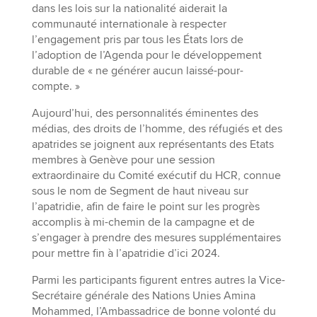
dans les lois sur la nationalité aiderait la
communauté internationale à respecter
l’engagement pris par tous les États lors de
l’adoption de l’Agenda pour le développement
durable de « ne générer aucun laissé-pour-
compte. »
Aujourd’hui, des personnalités éminentes des
médias, des droits de l’homme, des réfugiés et des
apatrides se joignent aux représentants des Etats
membres à Genève pour une session
extraordinaire du Comité exécutif du HCR, connue
sous le nom de Segment de haut niveau sur
l’apatridie, afin de faire le point sur les progrès
accomplis à mi-chemin de la campagne et de
s’engager à prendre des mesures supplémentaires
pour mettre fin à l’apatridie d’ici 2024.
Parmi les participants figurent entres autres la Vice-
Secrétaire générale des Nations Unies Amina
Mohammed, l’Ambassadrice de bonne volonté du