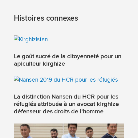
Histoires connexes
Le goût sucré de la citoyenneté pour un
apiculteur kirghize
La distinction Nansen du HCR pour les
réfugiés attribuée à un avocat kirghize
défenseur des droits de l’homme