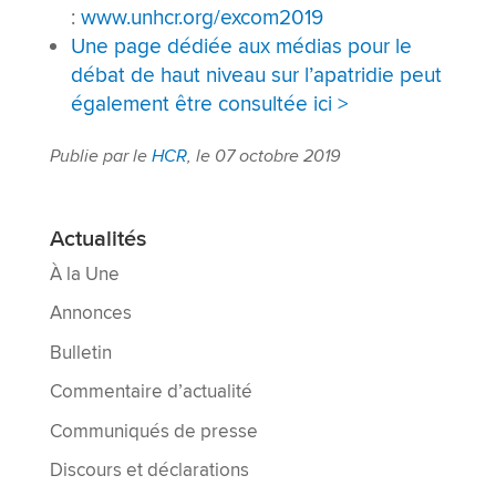
:
www.unhcr.org/excom2019
Une page dédiée aux médias pour le
débat de haut niveau sur l’apatridie peut
également être consultée ici >
Publie par le
HCR
, le 07 octobre 2019
Actualités
À la Une
Annonces
Bulletin
Commentaire d’actualité
Communiqués de presse
Discours et déclarations