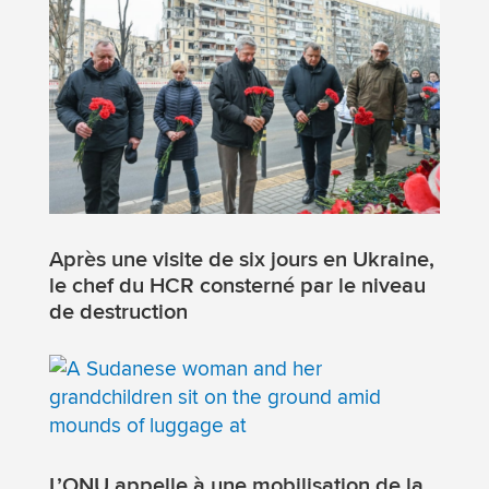
Après une visite de six jours en Ukraine,
le chef du HCR consterné par le niveau
de destruction
L’ONU appelle à une mobilisation de la