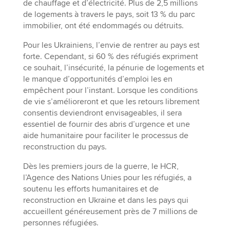
de chauffage et d’électricité. Plus de 2,5 millions
de logements à travers le pays, soit 13 % du parc
immobilier, ont été endommagés ou détruits.
Pour les Ukrainiens, l’envie de rentrer au pays est
forte. Cependant, si 60 % des réfugiés expriment
ce souhait, l’insécurité, la pénurie de logements et
le manque d’opportunités d’emploi les en
empêchent pour l’instant. Lorsque les conditions
de vie s’amélioreront et que les retours librement
consentis deviendront envisageables, il sera
essentiel de fournir des abris d’urgence et une
aide humanitaire pour faciliter le processus de
reconstruction du pays.
Dès les premiers jours de la guerre, le HCR,
l’Agence des Nations Unies pour les réfugiés, a
soutenu les efforts humanitaires et de
reconstruction en Ukraine et dans les pays qui
accueillent généreusement près de 7 millions de
personnes réfugiées.