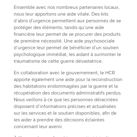
Ensemble avec nos nombreux partenaires locaux,
nous leur apportons une aide vitale. Des kits
d’abris d’urgence permettent aux personnes de se
protéger des éléments, tandis qu’une aide
financière leur permet de se procurer des produits
de première nécessité. Une aide psychosociale
d’urgence leur permet de bénéficier d’un soutien
psychologique immédiat, les aidant à surmonter le
traumatisme de cette guerre dévastatrice.
En collaboration avec le gouvernement, le HCR
apporte également une aide pour la reconstruction
des habitations endommagées par la guerre et la
récupération des documents administratifs perdus.
Nous veillons à ce que les personnes déracinées
disposent d’informations précises et actualisées
sur les services et le soutien disponibles, afin de
les aider à prendre des décisions éclairées
concernant leur avenir.