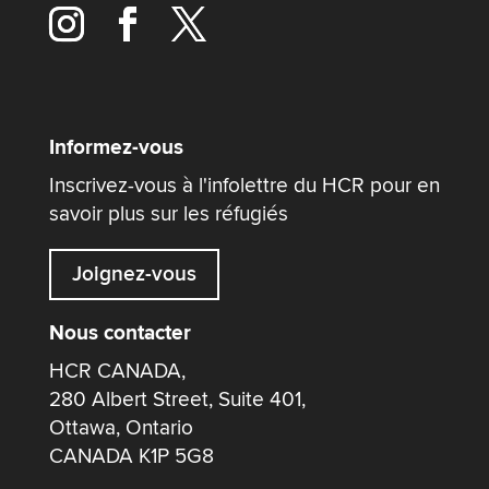
Informez-vous
Inscrivez-vous à l'infolettre du HCR pour en
savoir plus sur les réfugiés
Joignez-vous
Nous contacter
HCR CANADA,
280 Albert Street, Suite 401,
Ottawa, Ontario
CANADA K1P 5G8