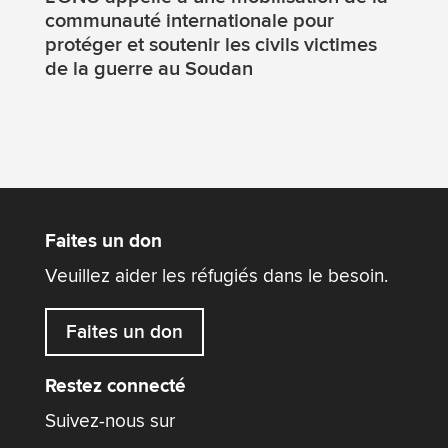
communauté internationale pour
protéger et soutenir les civils victimes
de la guerre au Soudan
Faites un don
Veuillez aider les réfugiés dans le besoin.
Faites un don
Restez connecté
Suivez-nous sur