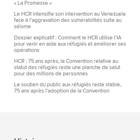
« La Promesse »
Le HCR intensifie son intervention au Venezuela
face à l’aggravation des vulnérabilités suite au
séisme
Dossier explicatif : Comment le HCR utilise l’IA
pour venir en aide aux réfugiés et améliorer ses
opérations
HCR : 75 ans après, la Convention relative au
statut des réfugiés reste une planche de salut
pour des millions de personnes
Le soutien du public aux réfugiés reste stable,
75 ans après l’adoption de la Convention