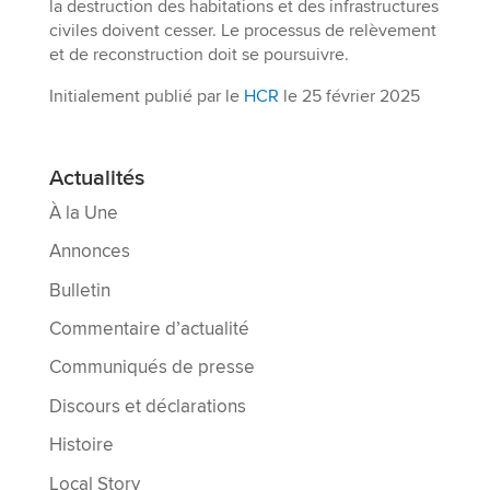
la destruction des habitations et des infrastructures
civiles doivent cesser. Le processus de relèvement
et de reconstruction doit se poursuivre.
Initialement publié par le
HCR
le 25 février 2025
Actualités
À la Une
Annonces
Bulletin
Commentaire d’actualité
Communiqués de presse
Discours et déclarations
Histoire
Local Story