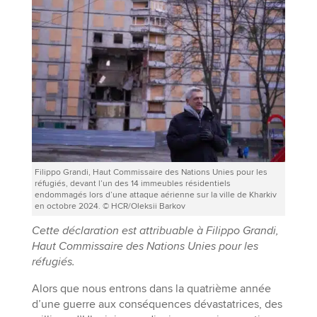
Filippo Grandi, Haut Commissaire des Nations Unies pour les
réfugiés, devant l’un des 14 immeubles résidentiels
endommagés lors d’une attaque aérienne sur la ville de Kharkiv
en octobre 2024. © HCR/Oleksii Barkov
Cette déclaration est attribuable à Filippo Grandi,
Haut Commissaire des Nations Unies pour les
réfugiés.
Alors que nous entrons dans la quatrième année
d’une guerre aux conséquences dévastatrices, des