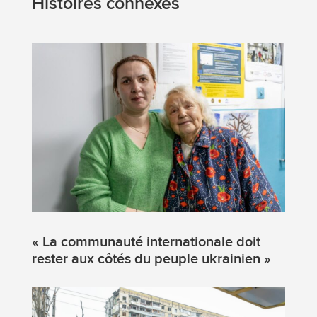
Histoires connexes
« La communauté internationale doit
rester aux côtés du peuple ukrainien »