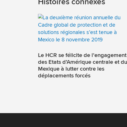
Histoires connexes
Le HCR se félicite de l’engagement
des Etats d’Amérique centrale et d
Mexique à lutter contre les
déplacements forcés