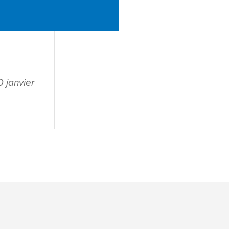
10 janvier