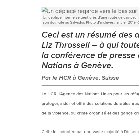
Un déplacé interne se tient près d’une route de campagne 
son domicile au Salvador. Photo d’archives, janvier 2019.
Ceci est un résumé des 
Liz Throssell – à qui tout
la conférence de presse 
Nations à Genève.
Par le HCR à Genève, Suisse
Le HCR, l’Agence des Nations Unies pour les réfugié
protéger, aider et offrir des solutions durables 
de la violence, du crime organisé et des gangs cri
Cette loi, adoptée par une vaste majorité à l’Asse