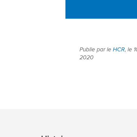
Publie par le
HCR
, le 
2020