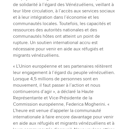
de solidarité à l’égard des Vénézuéliens, veillant à
leur libre circulation, à l’accès aux services sociaux
et à leur intégration dans l’économie et les
communautés locales. Toutefois, les capacités et
ressources des autorités nationales et des
communautés hôtes ont atteint un point de
rupture. Un soutien international accru est
nécessaire pour venir en aide aux réfugiés et
migrants vénézuéliens.
« L’Union européenne et ses partenaires réitèrent
leur engagement à l’égard du peuple vénézuélien.
Lorsque 4,5 millions de personnes sont en
mouvement, il faut passer à l’action et nous
continuerons d’agir », a déclaré la Haute
Représentante et Vice-Présidente de la
Commission européenne, Federica Mogherini. «
L’heure est venue d’appeler la communauté
internationale à faire encore davantage pour venir
en aide aux réfugiés et migrants vénézuéliens et à