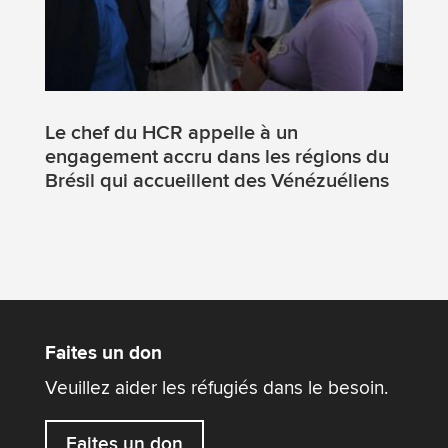
Le chef du HCR appelle à un
engagement accru dans les régions du
Brésil qui accueillent des Vénézuéliens
Faites un don
Veuillez aider les réfugiés dans le besoin.
Faites un don