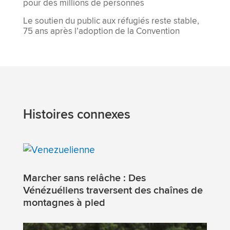
pour des millions de personnes
Le soutien du public aux réfugiés reste stable,
75 ans après l’adoption de la Convention
Histoires connexes
Marcher sans relâche : Des
Vénézuéliens traversent des chaînes de
montagnes à pied