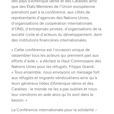
des pays d’Amérique latine et des Caraïbes ainsi
que des États Membres de l’Union européenne
prendront part à la conférence, aux côtés de
représentants d’agences des Nations Unies,
d’organisations de coopération internationale,
d’ONG, d’entreprises privées, d’organisations de la
société civile et d’acteurs du développement, dont
des institutions financières internationales.
« Cette conférence est l’occasion unique de
rassembler tous les acteurs qui prennent part aux
efforts d’aide », a déclaré le Haut Commissaire des
Nations Unies pour les réfugiés, Filippo Grandi.
« Tous ensemble, nous envoyons un message fort
aux réfugiés et migrants vénézuéliens ainsi qu’à
leurs généreux hôtes d’Amérique latine et des
Caraïbes : le monde ne les a pas oubliés et nous
leur viendrons en aide alors qu’ils sont dans le
besoin. »
La Conférence internationale pour la solidarité –