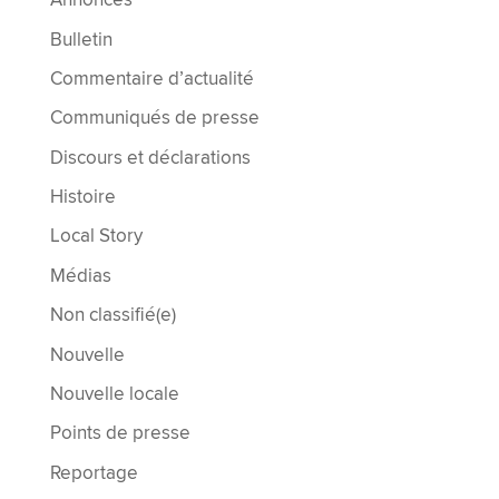
Annonces
Bulletin
Commentaire d’actualité
Communiqués de presse
Discours et déclarations
Histoire
Local Story
Médias
Non classifié(e)
Nouvelle
Nouvelle locale
Points de presse
Reportage