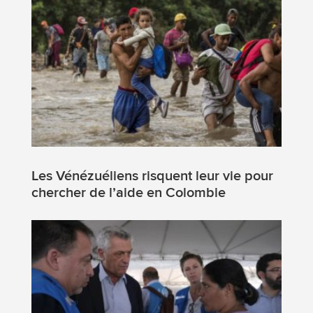
Les Vénézuéliens risquent leur vie pour
chercher de l’aide en Colombie