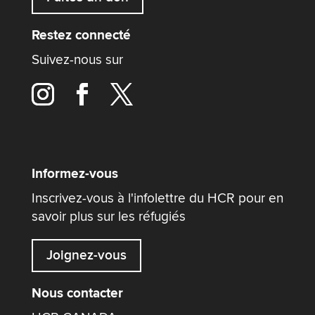
Restez connecté
Suivez-nous sur
Informez-vous
Inscrivez-vous à l'infolettre du HCR pour en
savoir plus sur les réfugiés
Joignez-vous
Nous contacter