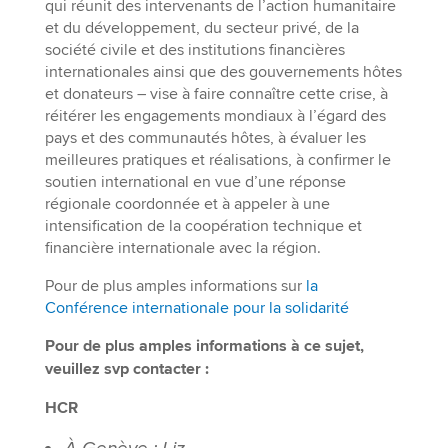
qui réunit des intervenants de l’action humanitaire
et du développement, du secteur privé, de la
société civile et des institutions financières
internationales ainsi que des gouvernements hôtes
et donateurs – vise à faire connaître cette crise, à
réitérer les engagements mondiaux à l’égard des
pays et des communautés hôtes, à évaluer les
meilleures pratiques et réalisations, à confirmer le
soutien international en vue d’une réponse
régionale coordonnée et à appeler à une
intensification de la coopération technique et
financière internationale avec la région.
Pour de plus amples informations sur
la
Conférence internationale pour la solidarité
Pour de plus amples informations à ce sujet,
veuillez svp contacter :
HCR