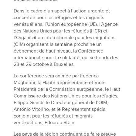
Dans le cadre d’un appel à l’action urgente et
concertée pour les réfugiés et les migrants
vénézuéliens, l’Union européenne (UE), l’Agence
des Nations Unies pour les réfugiés (HCR) et
l’Organisation internationale pour les migrations
(OIM) organisent la semaine prochaine un
évènement de haut niveau, la Conférence
internationale pour la solidarité, qui se tiendra les
28 et 29 octobre à Bruxelles.
La conférence sera animée par Federica
Mogherini, la Haute Représentante et Vice-
Présidente de la Commission européenne, le Haut
Commissaire des Nations Unies pour les réfugiés,
Filippo Grandi, le Directeur général de l’OIM,
António Vitorino, et le Représentant spécial
conjoint pour les réfugiés et migrants
vénézuéliens, Eduardo Stein.
Les pays de la région continuent de faire preuve