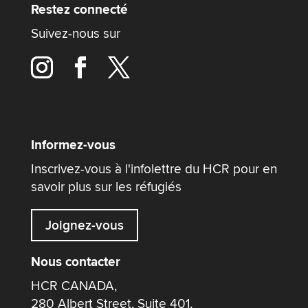
Restez connecté
Suivez-nous sur
Informez-vous
Inscrivez-vous à l'infolettre du HCR pour en
savoir plus sur les réfugiés
Joignez-vous
Nous contacter
HCR CANADA,
280 Albert Street, Suite 401,