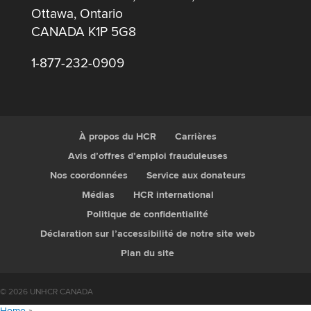
Ottawa, Ontario
CANADA K1P 5G8
1-877-232-0909
À propos du HCR
Carrières
Avis d’offres d’emploi frauduleuses
Nos coordonnées
Service aux donateurs
Médias
HCR international
Politique de confidentialité
Déclaration sur l’accessibilité de notre site web
Plan du site
© 2026 UNHCR CANADA