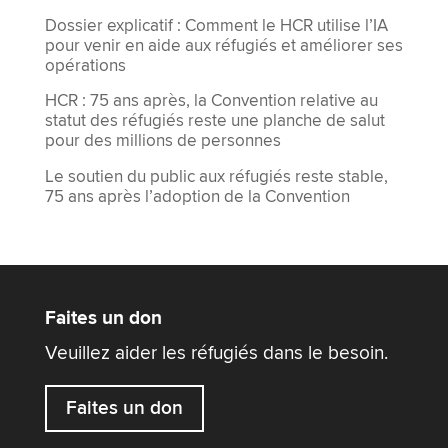
Dossier explicatif : Comment le HCR utilise l’IA
pour venir en aide aux réfugiés et améliorer ses
opérations
HCR : 75 ans après, la Convention relative au
statut des réfugiés reste une planche de salut
pour des millions de personnes
Le soutien du public aux réfugiés reste stable,
75 ans après l’adoption de la Convention
Faites un don
Veuillez aider les réfugiés dans le besoin.
Faites un don