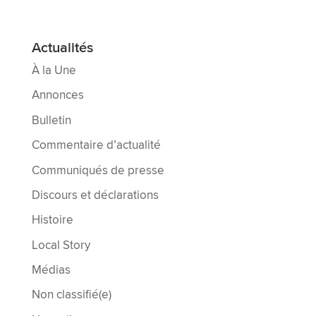
Actualités
À la Une
Annonces
Bulletin
Commentaire d’actualité
Communiqués de presse
Discours et déclarations
Histoire
Local Story
Médias
Non classifié(e)