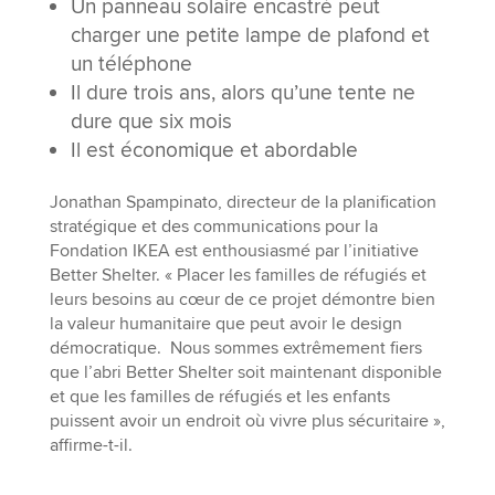
Un panneau solaire encastré peut
charger une petite lampe de plafond et
un téléphone
Il dure trois ans, alors qu’une tente ne
dure que six mois
Il est économique et abordable
Jonathan Spampinato, directeur de la planification
stratégique et des communications pour la
Fondation IKEA est enthousiasmé par l’initiative
Better Shelter. « Placer les familles de réfugiés et
leurs besoins au cœur de ce projet démontre bien
la valeur humanitaire que peut avoir le design
démocratique. Nous sommes extrêmement fiers
que l’abri Better Shelter soit maintenant disponible
et que les familles de réfugiés et les enfants
puissent avoir un endroit où vivre plus sécuritaire »,
affirme-t-il.