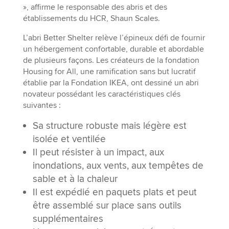
», affirme le responsable des abris et des
établissements du HCR, Shaun Scales.
L’abri Better Shelter relève l’épineux défi de fournir
un hébergement confortable, durable et abordable
de plusieurs façons. Les créateurs de la fondation
Housing for All, une ramification sans but lucratif
établie par la Fondation IKEA, ont dessiné un abri
novateur possédant les caractéristiques clés
suivantes :
Sa structure robuste mais légère est
isolée et ventilée
Il peut résister à un impact, aux
inondations, aux vents, aux tempêtes de
sable et à la chaleur
Il est expédié en paquets plats et peut
être assemblé sur place sans outils
supplémentaires