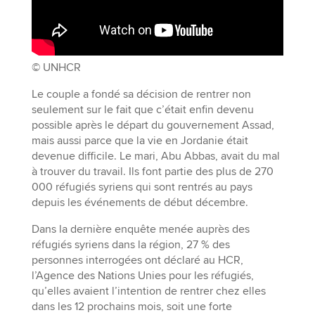
© UNHCR
Le couple a fondé sa décision de rentrer non
seulement sur le fait que c’était enfin devenu
possible après le départ du gouvernement Assad,
mais aussi parce que la vie en Jordanie était
devenue difficile. Le mari, Abu Abbas, avait du mal
à trouver du travail. Ils font partie des plus de 270
000 réfugiés syriens qui sont rentrés au pays
depuis les événements de début décembre.
Dans la dernière enquête menée auprès des
réfugiés syriens dans la région, 27 % des
personnes interrogées ont déclaré au HCR,
l’Agence des Nations Unies pour les réfugiés,
qu’elles avaient l’intention de rentrer chez elles
dans les 12 prochains mois, soit une forte