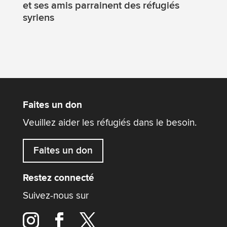
et ses amis parrainent des réfugiés
syriens
Faites un don
Veuillez aider les réfugiés dans le besoin.
Faites un don
Restez connecté
Suivez-nous sur