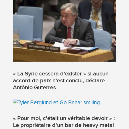
« La Syrie cessera d’exister » si aucun
accord de paix n’est conclu, déclare
António Guterres
« Pour moi, c’était un véritable devoir » :
Le propriétaire d’un bar de heavy metal