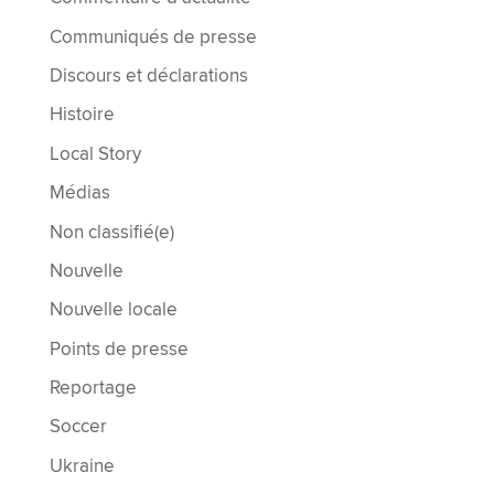
Communiqués de presse
Discours et déclarations
Histoire
Local Story
Médias
Non classifié(e)
Nouvelle
Nouvelle locale
Points de presse
Reportage
Soccer
Ukraine