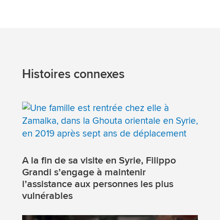
Histoires connexes
A la fin de sa visite en Syrie, Filippo
Grandi s’engage à maintenir
l’assistance aux personnes les plus
vulnérables