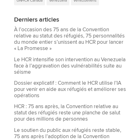
UNHCR Canada
Venezuela
Vénézuéliens
Derniers articles
À l’occasion des 75 ans de la Convention
relative au statut des réfugiés, 75 personnalités
du monde entier s’unissent au HCR pour lancer
« La Promesse »
Le HCR intensifie son intervention au Venezuela
face à l’aggravation des vulnérabilités suite au
séisme
Dossier explicatif : Comment le HCR utilise l’IA
pour venir en aide aux réfugiés et améliorer ses
opérations
HCR : 75 ans après, la Convention relative au
statut des réfugiés reste une planche de salut
pour des millions de personnes
Le soutien du public aux réfugiés reste stable,
75 ans après l’adoption de la Convention