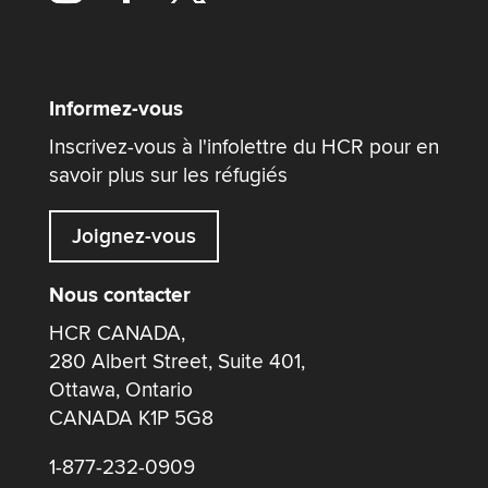
Informez-vous
Inscrivez-vous à l'infolettre du HCR pour en
savoir plus sur les réfugiés
Joignez-vous
Nous contacter
HCR CANADA,
280 Albert Street, Suite 401,
Ottawa, Ontario
CANADA K1P 5G8
1-877-232-0909