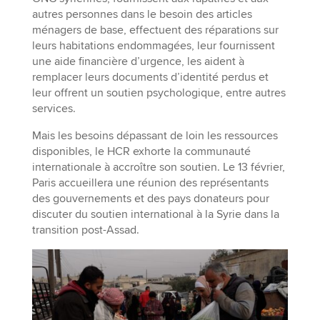
autres personnes dans le besoin des articles
ménagers de base, effectuent des réparations sur
leurs habitations endommagées, leur fournissent
une aide financière d’urgence, les aident à
remplacer leurs documents d’identité perdus et
leur offrent un soutien psychologique, entre autres
services.
Mais les besoins dépassant de loin les ressources
disponibles, le HCR exhorte la communauté
internationale à accroître son soutien. Le 13 février,
Paris accueillera une réunion des représentants
des gouvernements et des pays donateurs pour
discuter du soutien international à la Syrie dans la
transition post-Assad.