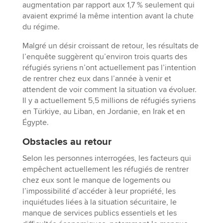
augmentation par rapport aux 1,7 % seulement qui
avaient exprimé la même intention avant la chute
du régime.
Malgré un désir croissant de retour, les résultats de
l’enquête suggèrent qu’environ trois quarts des
réfugiés syriens n’ont actuellement pas l’intention
de rentrer chez eux dans l’année à venir et
attendent de voir comment la situation va évoluer.
Il y a actuellement 5,5 millions de réfugiés syriens
en Türkiye, au Liban, en Jordanie, en Irak et en
Égypte.
Obstacles au retour
Selon les personnes interrogées, les facteurs qui
empêchent actuellement les réfugiés de rentrer
chez eux sont le manque de logements ou
l’impossibilité d’accéder à leur propriété, les
inquiétudes liées à la situation sécuritaire, le
manque de services publics essentiels et les