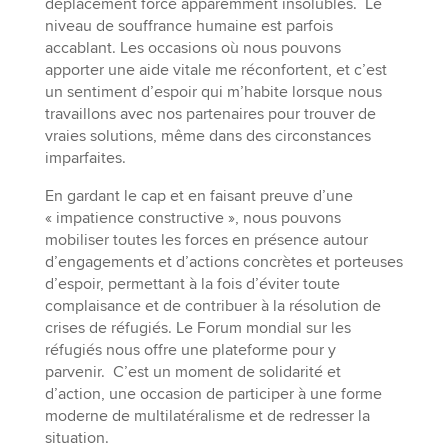
déplacement forcé apparemment insolubles. Le
niveau de souffrance humaine est parfois
accablant. Les occasions où nous pouvons
apporter une aide vitale me réconfortent, et c’est
un sentiment d’espoir qui m’habite lorsque nous
travaillons avec nos partenaires pour trouver de
vraies solutions, même dans des circonstances
imparfaites.
En gardant le cap et en faisant preuve d’une
« impatience constructive », nous pouvons
mobiliser toutes les forces en présence autour
d’engagements et d’actions concrètes et porteuses
d’espoir, permettant à la fois d’éviter toute
complaisance et de contribuer à la résolution de
crises de réfugiés. Le Forum mondial sur les
réfugiés nous offre une plateforme pour y
parvenir. C’est un moment de solidarité et
d’action, une occasion de participer à une forme
moderne de multilatéralisme et de redresser la
situation.