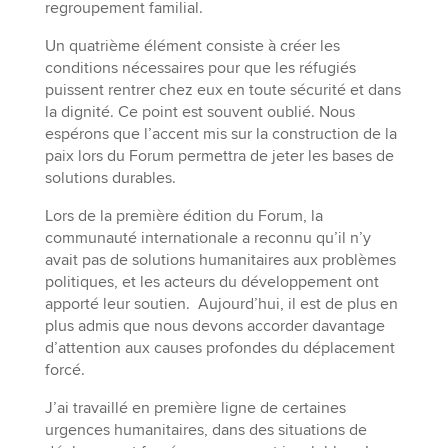
regroupement familial.
Un quatrième élément consiste à créer les
conditions nécessaires pour que les réfugiés
puissent rentrer chez eux en toute sécurité et dans
la dignité. Ce point est souvent oublié. Nous
espérons que l’accent mis sur la construction de la
paix lors du Forum permettra de jeter les bases de
solutions durables.
Lors de la première édition du Forum, la
communauté internationale a reconnu qu’il n’y
avait pas de solutions humanitaires aux problèmes
politiques, et les acteurs du développement ont
apporté leur soutien. Aujourd’hui, il est de plus en
plus admis que nous devons accorder davantage
d’attention aux causes profondes du déplacement
forcé.
J’ai travaillé en première ligne de certaines
urgences humanitaires, dans des situations de