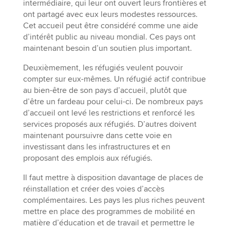
intermédiaire, qui leur ont ouvert leurs frontières et
ont partagé avec eux leurs modestes ressources.
Cet accueil peut être considéré comme une aide
d’intérêt public au niveau mondial. Ces pays ont
maintenant besoin d’un soutien plus important.
Deuxièmement, les réfugiés veulent pouvoir
compter sur eux-mêmes. Un réfugié actif contribue
au bien-être de son pays d’accueil, plutôt que
d’être un fardeau pour celui-ci. De nombreux pays
d’accueil ont levé les restrictions et renforcé les
services proposés aux réfugiés. D’autres doivent
maintenant poursuivre dans cette voie en
investissant dans les infrastructures et en
proposant des emplois aux réfugiés.
Il faut mettre à disposition davantage de places de
réinstallation et créer des voies d’accès
complémentaires. Les pays les plus riches peuvent
mettre en place des programmes de mobilité en
matière d’éducation et de travail et permettre le