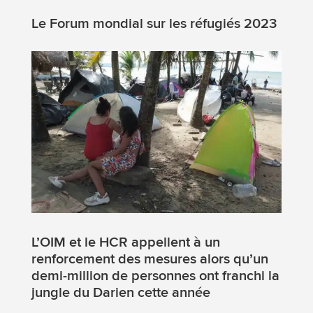
Le Forum mondial sur les réfugiés 2023
L’OIM et le HCR appellent à un
renforcement des mesures alors qu’un
demi-million de personnes ont franchi la
jungle du Darien cette année