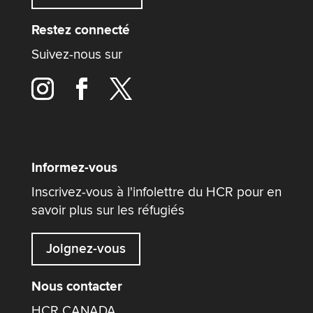
Restez connecté
Suivez-nous sur
Informez-vous
Inscrivez-vous à l'infolettre du HCR pour en
savoir plus sur les réfugiés
Joignez-vous
Nous contacter
HCR CANADA,