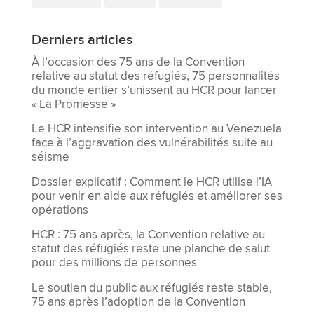
Derniers articles
À l’occasion des 75 ans de la Convention
relative au statut des réfugiés, 75 personnalités
du monde entier s’unissent au HCR pour lancer
« La Promesse »
Le HCR intensifie son intervention au Venezuela
face à l’aggravation des vulnérabilités suite au
séisme
Dossier explicatif : Comment le HCR utilise l’IA
pour venir en aide aux réfugiés et améliorer ses
opérations
HCR : 75 ans après, la Convention relative au
statut des réfugiés reste une planche de salut
pour des millions de personnes
Le soutien du public aux réfugiés reste stable,
75 ans après l’adoption de la Convention