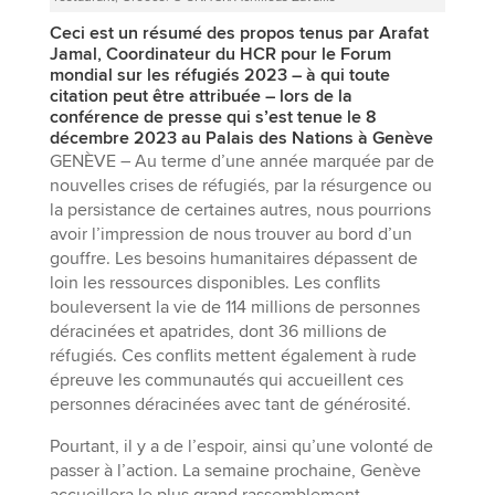
Ceci est un résumé des propos tenus par Arafat
Jamal, Coordinateur du HCR pour le Forum
mondial sur les réfugiés 2023 – à qui toute
citation peut être attribuée – lors de la
conférence de presse qui s’est tenue le 8
décembre 2023 au Palais des Nations à Genève
GENÈVE – Au terme d’une année marquée par de
nouvelles crises de réfugiés, par la résurgence ou
la persistance de certaines autres, nous pourrions
avoir l’impression de nous trouver au bord d’un
gouffre. Les besoins humanitaires dépassent de
loin les ressources disponibles. Les conflits
bouleversent la vie de 114 millions de personnes
déracinées et apatrides, dont 36 millions de
réfugiés. Ces conflits mettent également à rude
épreuve les communautés qui accueillent ces
personnes déracinées avec tant de générosité.
Pourtant, il y a de l’espoir, ainsi qu’une volonté de
passer à l’action. La semaine prochaine, Genève