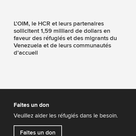
L’OIM, le HCR et leurs partenaires
sollicitent 1,59 milliard de dollars en
faveur des réfugiés et des migrants du
Venezuela et de leurs communautés
d’accueil
Faites un don
Veuillez aider les réfugiés dans le besoin.
Faites un don