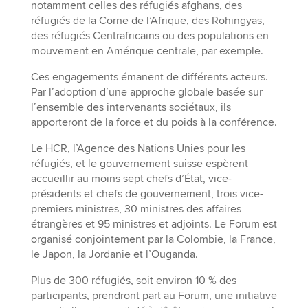
notamment celles des réfugiés afghans, des
réfugiés de la Corne de l’Afrique, des Rohingyas,
des réfugiés Centrafricains ou des populations en
mouvement en Amérique centrale, par exemple.
Ces engagements émanent de différents acteurs.
Par l’adoption d’une approche globale basée sur
l’ensemble des intervenants sociétaux, ils
apporteront de la force et du poids à la conférence.
Le HCR, l’Agence des Nations Unies pour les
réfugiés, et le gouvernement suisse espèrent
accueillir au moins sept chefs d’État, vice-
présidents et chefs de gouvernement, trois vice-
premiers ministres, 30 ministres des affaires
étrangères et 95 ministres et adjoints. Le Forum est
organisé conjointement par la Colombie, la France,
le Japon, la Jordanie et l’Ouganda.
Plus de 300 réfugiés, soit environ 10 % des
participants, prendront part au Forum, une initiative