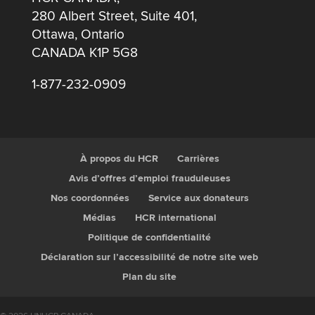
280 Albert Street, Suite 401,
Ottawa, Ontario
CANADA K1P 5G8
1-877-232-0909
À propos du HCR
Carrières
Avis d’offres d’emploi frauduleuses
Nos coordonnées
Service aux donateurs
Médias
HCR international
Politique de confidentialité
Déclaration sur l’accessibilité de notre site web
Plan du site