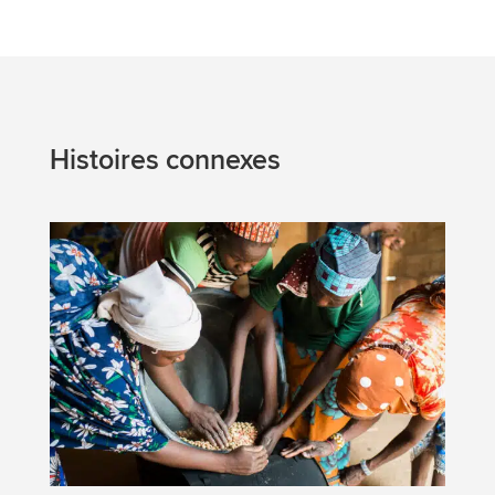
Histoires connexes