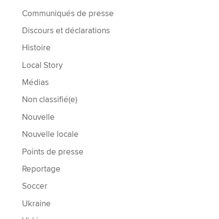
Communiqués de presse
Discours et déclarations
Histoire
Local Story
Médias
Non classifié(e)
Nouvelle
Nouvelle locale
Points de presse
Reportage
Soccer
Ukraine