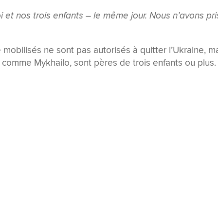
et nos trois enfants – le même jour. Nous n’avons pri
 mobilisés ne sont pas autorisés à quitter l’Ukraine, m
, comme Mykhailo, sont pères de trois enfants ou plus.