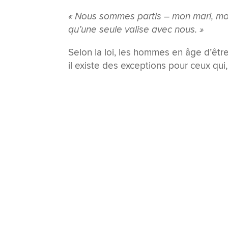
« Nous sommes partis – mon mari, moi 
qu’une seule valise avec nous. »
Selon la loi, les hommes en âge d’être
il existe des exceptions pour ceux qui