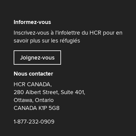
Informez-vous
Inscrivez-vous à l'infolettre du HCR pour en
savoir plus sur les réfugiés
Joignez-vous
Nous contacter
HCR CANADA,
280 Albert Street, Suite 401,
Ottawa, Ontario
CANADA K1P 5G8
1-877-232-0909