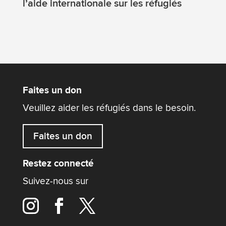
l’aide internationale sur les réfugiés
Faites un don
Veuillez aider les réfugiés dans le besoin.
Faites un don
Restez connecté
Suivez-nous sur