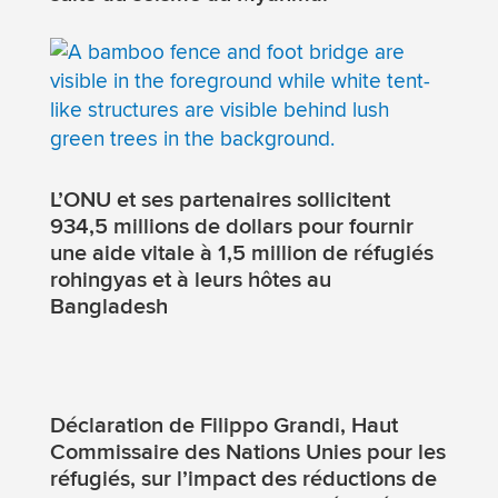
L’ONU et ses partenaires sollicitent
934,5 millions de dollars pour fournir
une aide vitale à 1,5 million de réfugiés
rohingyas et à leurs hôtes au
Bangladesh
Déclaration de Filippo Grandi, Haut
Commissaire des Nations Unies pour les
réfugiés, sur l’impact des réductions de