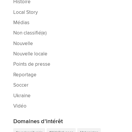
Histoire
Local Story
Médias
Non classifié(e)
Nouvelle
Nouvelle locale
Points de presse
Reportage
Soccer
Ukraine
Vidéo
Domaines d’intérêt