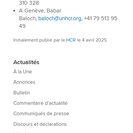
310 328
A Genève, Babar
Baloch,
baloch@unhcr.org
, +41 79 513 95
49
Initialement publié par le
HCR
le 4 avril 2025
Actualités
À la Une
Annonces
Bulletin
Commentaire d’actualité
Communiqués de presse
Discours et déclarations