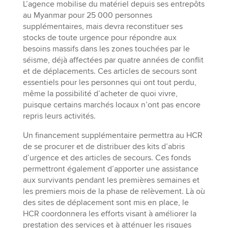
L’agence mobilise du matériel depuis ses entrepôts
au Myanmar pour 25 000 personnes
supplémentaires, mais devra reconstituer ses
stocks de toute urgence pour répondre aux
besoins massifs dans les zones touchées par le
séisme, déjà affectées par quatre années de conflit
et de déplacements. Ces articles de secours sont
essentiels pour les personnes qui ont tout perdu,
même la possibilité d’acheter de quoi vivre,
puisque certains marchés locaux n’ont pas encore
repris leurs activités.
Un financement supplémentaire permettra au HCR
de se procurer et de distribuer des kits d’abris
d’urgence et des articles de secours. Ces fonds
permettront également d’apporter une assistance
aux survivants pendant les premières semaines et
les premiers mois de la phase de relèvement. Là où
des sites de déplacement sont mis en place, le
HCR coordonnera les efforts visant à améliorer la
prestation des services et à atténuer les risques