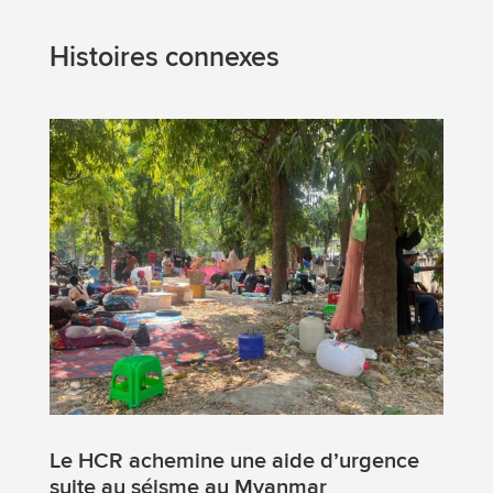
Histoires connexes
Le HCR achemine une aide d’urgence
suite au séisme au Myanmar