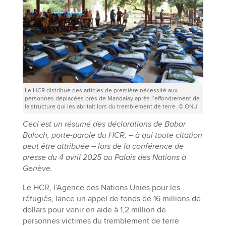
Le HCR distribue des articles de première nécessité aux
personnes déplacées près de Mandalay après l’effondrement de
la structure qui les abritait lors du tremblement de terre. © ONU
Ceci est un résumé des déclarations de Babar
Baloch, porte-parole du HCR, – à qui toute citation
peut être attribuée – lors de la conférence de
presse du 4 avril 2025 au Palais des Nations à
Genève.
Le HCR, l’Agence des Nations Unies pour les
réfugiés, lance un appel de fonds de 16 millions de
dollars pour venir en aide à 1,2 million de
personnes victimes du tremblement de terre