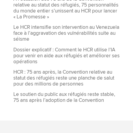
relative au statut des réfugiés, 75 personnalités
du monde entier s’unissent au HCR pour lancer
« La Promesse »
Le HCR intensifie son intervention au Venezuela
face à l’aggravation des vulnérabilités suite au
séisme
Dossier explicatif : Comment le HCR utilise l’IA
pour venir en aide aux réfugiés et améliorer ses
opérations
HCR : 75 ans après, la Convention relative au
statut des réfugiés reste une planche de salut
pour des millions de personnes
Le soutien du public aux réfugiés reste stable,
75 ans après l’adoption de la Convention