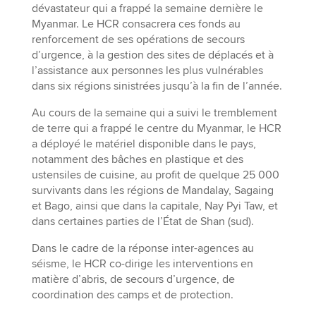
dévastateur qui a frappé la semaine dernière le
Myanmar. Le HCR consacrera ces fonds au
renforcement de ses opérations de secours
d’urgence, à la gestion des sites de déplacés et à
l’assistance aux personnes les plus vulnérables
dans six régions sinistrées jusqu’à la fin de l’année.
Au cours de la semaine qui a suivi le tremblement
de terre qui a frappé le centre du Myanmar, le HCR
a déployé le matériel disponible dans le pays,
notamment des bâches en plastique et des
ustensiles de cuisine, au profit de quelque 25 000
survivants dans les régions de Mandalay, Sagaing
et Bago, ainsi que dans la capitale, Nay Pyi Taw, et
dans certaines parties de l’État de Shan (sud).
Dans le cadre de la réponse inter-agences au
séisme, le HCR co-dirige les interventions en
matière d’abris, de secours d’urgence, de
coordination des camps et de protection.