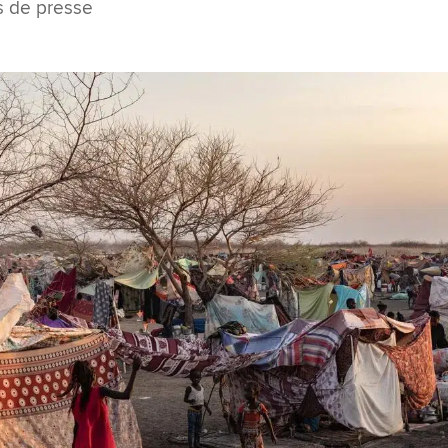
s de presse