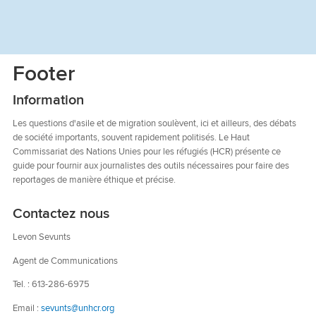
Footer
Information
Les questions d'asile et de migration soulèvent, ici et ailleurs, des débats
de société importants, souvent rapidement politisés. Le Haut
Commissariat des Nations Unies pour les réfugiés (HCR) présente ce
guide pour fournir aux journalistes des outils nécessaires pour faire des
reportages de manière éthique et précise.
Contactez nous
Levon Sevunts
Agent de Communications
Tel. :
613-286-6975
Email :
sevunts@unhcr.org