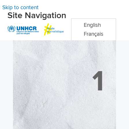
Skip to content
Site Navigation
English
Français