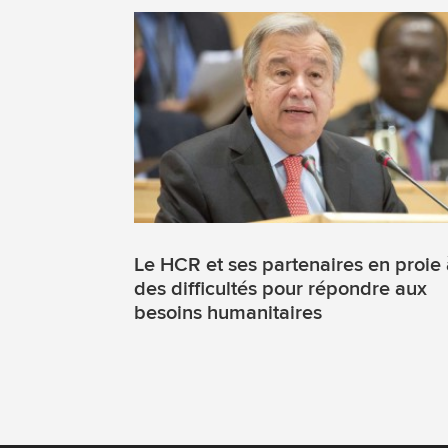
Le HCR et ses partenaires en proie
des difficultés pour répondre aux
besoins humanitaires