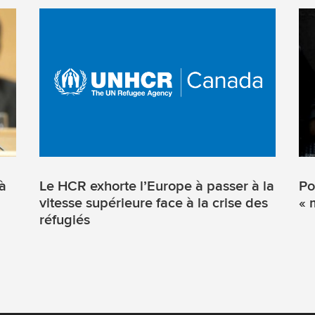
 à
Le HCR exhorte l’Europe à passer à la
Po
vitesse supérieure face à la crise des
« 
réfugiés