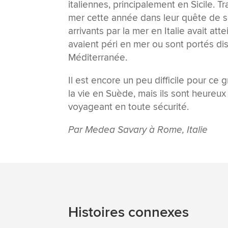
italiennes, principalement en Sicile.
mer cette année dans leur quête de sé
arrivants par la mer en Italie avait att
avaient péri en mer ou sont portés dis
Méditerranée.
Il est encore un peu difficile pour 
la vie en Suède, mais ils sont heureux
voyageant en toute sécurité.
Par Medea Savary à Rome, Italie
Histoires connexes