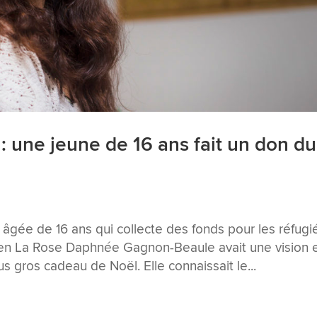
 une jeune de 16 ans fait un don du
 âgée de 16 ans qui collecte des fonds pour les réfugi
en La Rose Daphnée Gagnon-Beaule avait une vision 
plus gros cadeau de Noël. Elle connaissait le...