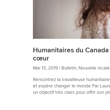
Humanitaires du Canada :
cœur
Mar 13, 2019
|
Bulletin
,
Nouvelle locale
Rencontrez la travailleuse humanitaire
et espère changer le monde Par Laur
un objectif très clairs pour offrir son 