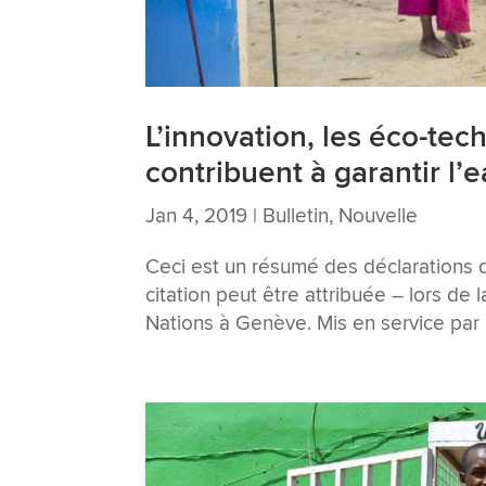
L’innovation, les éco-tech
contribuent à garantir l’
Jan 4, 2019
|
Bulletin
,
Nouvelle
Ceci est un résumé des déclarations 
citation peut être attribuée – lors de
Nations à Genève. Mis en service par 