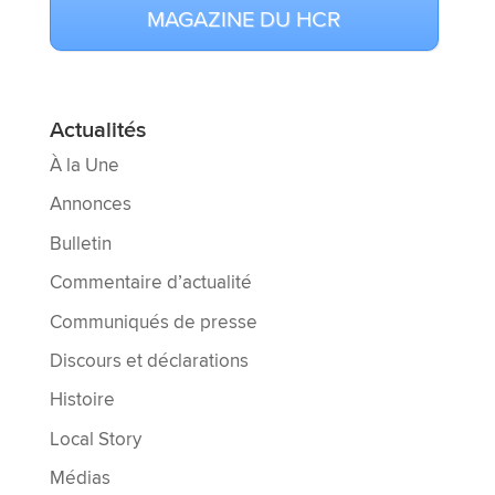
MAGAZINE DU HCR
Actualités
À la Une
Annonces
Bulletin
Commentaire d’actualité
Communiqués de presse
Discours et déclarations
Histoire
Local Story
Médias