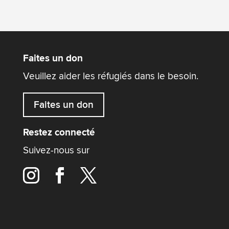
Faites un don
Veuillez aider les réfugiés dans le besoin.
Faites un don
Restez connecté
Suivez-nous sur