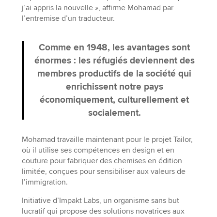
j’ai appris la nouvelle », affirme Mohamad par
l’entremise d’un traducteur.
Comme en 1948, les avantages sont
énormes : les réfugiés deviennent des
membres productifs de la société qui
enrichissent notre pays
économiquement, culturellement et
socialement.
Mohamad travaille maintenant pour le projet Tailor,
où il utilise ses compétences en design et en
couture pour fabriquer des chemises en édition
limitée, conçues pour sensibiliser aux valeurs de
l’immigration.
Initiative d’Impakt Labs, un organisme sans but
lucratif qui propose des solutions novatrices aux