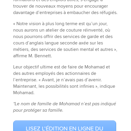
trouver de nouveaux moyens pour encourager
davantage d’entreprises à embaucher des réfugiés.
« Notre vision à plus long terme est qu’un jour,
nous aurons un atelier de couture réinventé, où
nous pourrons offrir des services de garde et des
cours d’anglais langue seconde axée sur les
métiers, des services de soutien mental et autres »,
affirme M. Bennett.
Leur objectif ultime est de faire de Mohamad et
des autres employés des actionnaires de
l’entreprise. « Avant, je n’avais pas d’avenir.
Maintenant, les possibilités sont infinies », indique
Mohamad.
*Le nom de famille de Mohamad n’est pas indiqué
pour protéger sa famille.
LISEZ L’ÉDITION EN LIGNE DU