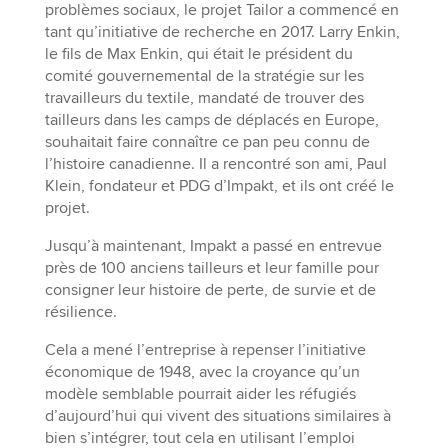
problèmes sociaux, le projet Tailor a commencé en
tant qu’initiative de recherche en 2017. Larry Enkin,
le fils de Max Enkin, qui était le président du
comité gouvernemental de la stratégie sur les
travailleurs du textile, mandaté de trouver des
tailleurs dans les camps de déplacés en Europe,
souhaitait faire connaître ce pan peu connu de
l’histoire canadienne. Il a rencontré son ami, Paul
Klein, fondateur et PDG d’Impakt, et ils ont créé le
projet.
Jusqu’à maintenant, Impakt a passé en entrevue
près de 100 anciens tailleurs et leur famille pour
consigner leur histoire de perte, de survie et de
résilience.
Cela a mené l’entreprise à repenser l’initiative
économique de 1948, avec la croyance qu’un
modèle semblable pourrait aider les réfugiés
d’aujourd’hui qui vivent des situations similaires à
bien s’intégrer, tout cela en utilisant l’emploi