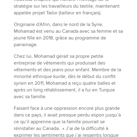
stratégie sur les travailleurs du textile, maintenant
appelée projet Tailor (tailleur en français).
Originaire d’Afrin, dans le nord de la Syrie,
Mohamad est venu au Canada avec sa femme et sa
jeune fille en 2018, grâce au programme de
parrainage.
Chez lui, Mohamad gérait sa propre petite
entreprise de vêtements qui produisait des
vêtements et des jeans pour enfant. Membre de la
minorité ethnique kurde, dès le début du conflit
syrien en 2011, Mohamad a reçu quatre balles et
après un long rétablissement, il a fui en Turquie
avec sa famille.
Faisant face à une oppression encore plus grande
dans ce pays, il avait presque perdu espoir jusqu’à
ce qu’il apprenne que la famille pourrait se
réinstaller au Canada. « J’ai de la difficulté à
exprimer les sentiments que j’ai ressentis lorsque