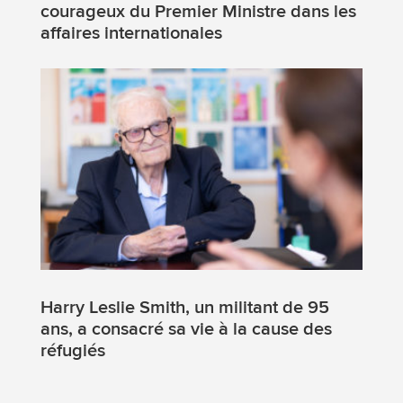
courageux du Premier Ministre dans les
affaires internationales
Harry Leslie Smith, un militant de 95
ans, a consacré sa vie à la cause des
réfugiés