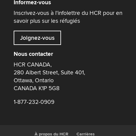
Informez-vous
Inscrivez-vous à l'infolettre du HCR pour en
savoir plus sur les réfugiés
Joignez-vous
Nous contacter
HCR CANADA,
280 Albert Street, Suite 401,
Ottawa, Ontario
CANADA K1P 5G8
1-877-232-0909
À propos du HCR
Carrières