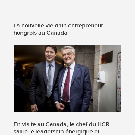
La nouvelle vie d’un entrepreneur
hongrois au Canada
En visite au Canada, le chef du HCR
salue le leadership énergique et