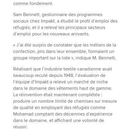
comme fondement.
Sam Bennett, gestionnaire des programmes
sociaux chez Impakt, a étudié le profil d’emploi des
réfugiés, et il a relevé les principaux secteurs
d’emploi pour les nouveaux arrivants.
« J’ai été surpris de constater que les métiers de la
confection, pris dans leur ensemble, formaient un
groupe important sur la liste », indique M. Bennett.
Réalisant que l’industrie textile canadienne avait
beaucoup reculé depuis 1948, l’évaluation de
l’équipe d’Impakt a relevé un marché de niche
dans le domaine des vêtements haut de gamme.
La réinvention était maintenant complétée :
produire un nombre limité de chemises sur mesure
de qualité en employant des réfugiés comme
Mohamad comptant des décennies d’expérience
dans le domaine, et affichant une volonté de
réussir.