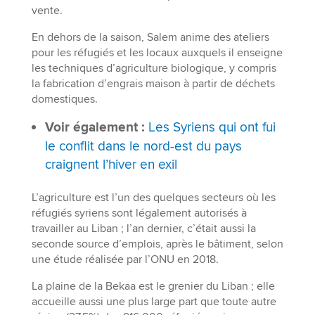
vente.
En dehors de la saison, Salem anime des ateliers
pour les réfugiés et les locaux auxquels il enseigne
les techniques d’agriculture biologique, y compris
la fabrication d’engrais maison à partir de déchets
domestiques.
Voir également :
Les Syriens qui ont fui
le conflit dans le nord-est du pays
craignent l’hiver en exil
L’agriculture est l’un des quelques secteurs où les
réfugiés syriens sont légalement autorisés à
travailler au Liban ; l’an dernier, c’était aussi la
seconde source d’emplois, après le bâtiment, selon
une étude réalisée par l’ONU en 2018.
La plaine de la Bekaa est le grenier du Liban ; elle
accueille aussi une plus large part que toute autre