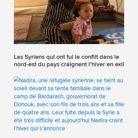
Les Syriens qui ont fui le conflit dans le
nord-est du pays craignent l’hiver en exil