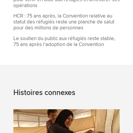
opérations
HCR : 75 ans après, la Convention relative au
statut des réfugiés reste une planche de salut
pour des millions de personnes
Le soutien du public aux réfugiés reste stable,
75 ans après l’adoption de la Convention
Histoires connexes