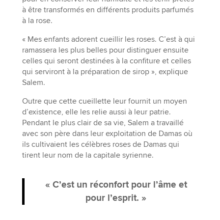
à être transformés en différents produits parfumés
à la rose.
« Mes enfants adorent cueillir les roses. C’est à qui
ramassera les plus belles pour distinguer ensuite
celles qui seront destinées à la confiture et celles
qui serviront à la préparation de sirop », explique
Salem.
Outre que cette cueillette leur fournit un moyen
d’existence, elle les relie aussi à leur patrie.
Pendant le plus clair de sa vie, Salem a travaillé
avec son père dans leur exploitation de Damas où
ils cultivaient les célèbres roses de Damas qui
tirent leur nom de la capitale syrienne.
« C’est un réconfort pour l’âme et
pour l’esprit. »