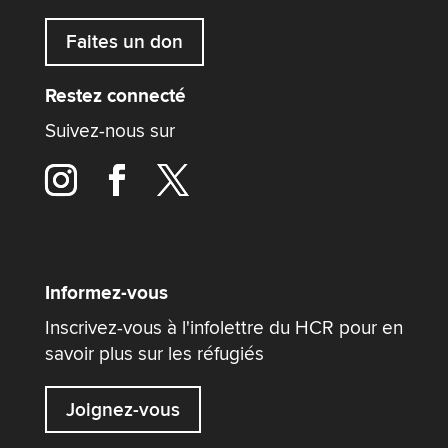
Faites un don
Restez connecté
Suivez-nous sur
Informez-vous
Inscrivez-vous à l'infolettre du HCR pour en
savoir plus sur les réfugiés
Joignez-vous