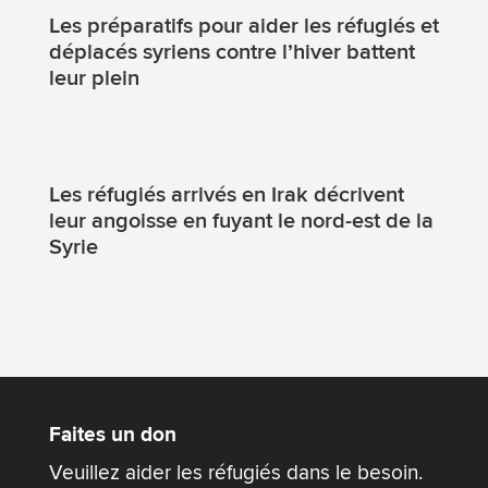
Les préparatifs pour aider les réfugiés et
déplacés syriens contre l’hiver battent
leur plein
Les réfugiés arrivés en Irak décrivent
leur angoisse en fuyant le nord-est de la
Syrie
Faites un don
Veuillez aider les réfugiés dans le besoin.