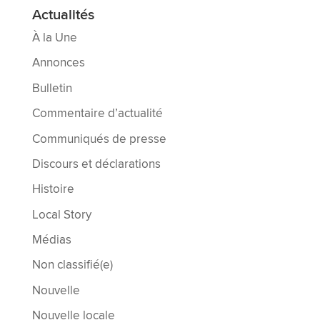
Actualités
À la Une
Annonces
Bulletin
Commentaire d’actualité
Communiqués de presse
Discours et déclarations
Histoire
Local Story
Médias
Non classifié(e)
Nouvelle
Nouvelle locale