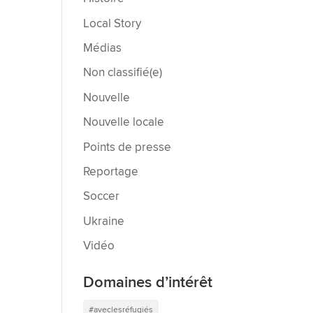
Local Story
Médias
Non classifié(e)
Nouvelle
Nouvelle locale
Points de presse
Reportage
Soccer
Ukraine
Vidéo
Domaines d’intérêt
#aveclesréfugiés