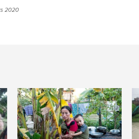
ars 2020