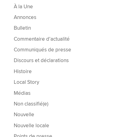
À la Une
Annonces
Bulletin
Commentaire d’actualité
Communiqués de presse
Discours et déclarations
Histoire
Local Story
Médias
Non classifié(e)
Nouvelle
Nouvelle locale
Points de presse