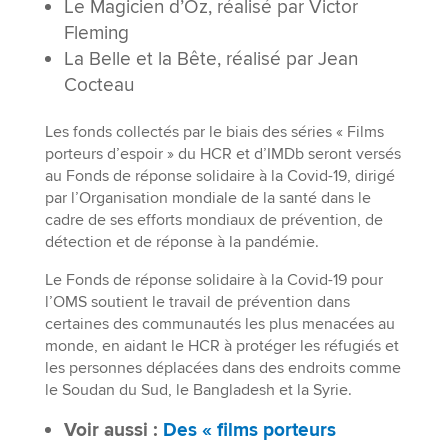
Le Magicien d’Oz, réalisé par Victor
Fleming
La Belle et la Bête, réalisé par Jean
Cocteau
Les fonds collectés par le biais des séries « Films
porteurs d’espoir » du HCR et d’IMDb seront versés
au Fonds de réponse solidaire à la Covid-19, dirigé
par l’Organisation mondiale de la santé dans le
cadre de ses efforts mondiaux de prévention, de
détection et de réponse à la pandémie.
Le Fonds de réponse solidaire à la Covid-19 pour
l’OMS soutient le travail de prévention dans
certaines des communautés les plus menacées au
monde, en aidant le HCR à protéger les réfugiés et
les personnes déplacées dans des endroits comme
le Soudan du Sud, le Bangladesh et la Syrie.
Voir aussi :
Des « films porteurs