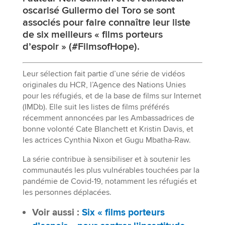
oscarisé Gullermo del Toro se sont
associés pour faire connaître leur liste
de six meilleurs « films porteurs
d’espoir » (#FilmsofHope).
Leur sélection fait partie d’une série de vidéos
originales du HCR, l’Agence des Nations Unies
pour les réfugiés, et de la base de films sur Internet
(IMDb). Elle suit les listes de films préférés
récemment annoncées par les Ambassadrices de
bonne volonté Cate Blanchett et Kristin Davis, et
les actrices Cynthia Nixon et Gugu Mbatha-Raw.
La série contribue à sensibiliser et à soutenir les
communautés les plus vulnérables touchées par la
pandémie de Covid-19, notamment les réfugiés et
les personnes déplacées.
Voir aussi :
Six « films porteurs