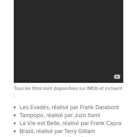
Tous les films sont disponibles sur IMDb et incluent
:
Les Evadés, réalisé par Frank Darabont
Tampopo, réalisé par Juzo Itami
La Vie est Belle, réalisé par Frank Capra
Brazil, réalisé par Terry Gilliam