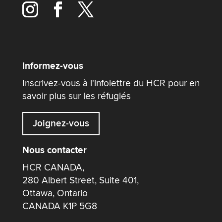
Informez-vous
Inscrivez-vous à l'infolettre du HCR pour en
savoir plus sur les réfugiés
Joignez-vous
Nous contacter
HCR CANADA,
280 Albert Street, Suite 401,
Ottawa, Ontario
CANADA K1P 5G8