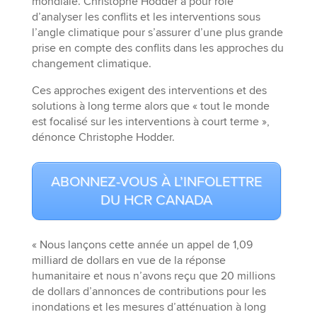
mondiale. Christophe Hodder a pour rôle
d’analyser les conflits et les interventions sous
l’angle climatique pour s’assurer d’une plus grande
prise en compte des conflits dans les approches du
changement climatique.
Ces approches exigent des interventions et des
solutions à long terme alors que « tout le monde
est focalisé sur les interventions à court terme »,
dénonce Christophe Hodder.
ABONNEZ-VOUS À L’INFOLETTRE
DU HCR CANADA
« Nous lançons cette année un appel de 1,09
milliard de dollars en vue de la réponse
humanitaire et nous n’avons reçu que 20 millions
de dollars d’annonces de contributions pour les
inondations et les mesures d’atténuation à long