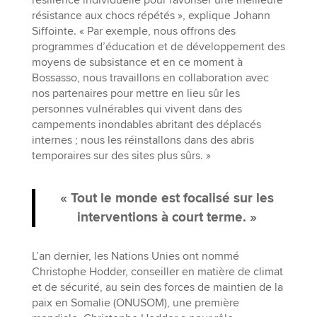
résilience individuelle pour favoriser une meilleure
résistance aux chocs répétés », explique Johann
Siffointe. « Par exemple, nous offrons des
programmes d’éducation et de développement des
moyens de subsistance et en ce moment à
Bossasso, nous travaillons en collaboration avec
nos partenaires pour mettre en lieu sûr les
personnes vulnérables qui vivent dans des
campements inondables abritant des déplacés
internes ; nous les réinstallons dans des abris
temporaires sur des sites plus sûrs. »
« Tout le monde est focalisé sur les
interventions à court terme. »
L’an dernier, les Nations Unies ont nommé
Christophe Hodder, conseiller en matière de climat
et de sécurité, au sein des forces de maintien de la
paix en Somalie (ONUSOM), une première