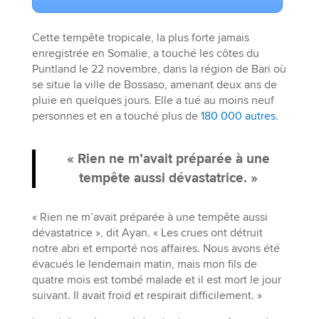
Cette tempête tropicale, la plus forte jamais
enregistrée en Somalie, a touché les côtes du
Puntland le 22 novembre, dans la région de Bari où
se situe la ville de Bossaso, amenant deux ans de
pluie en quelques jours. Elle a tué au moins neuf
personnes et en a touché plus de
180 000 autres
.
« Rien ne m’avait préparée à une
tempête aussi dévastatrice. »
« Rien ne m’avait préparée à une tempête aussi
dévastatrice », dit Ayan. « Les crues ont détruit
notre abri et emporté nos affaires. Nous avons été
évacués le lendemain matin, mais mon fils de
quatre mois est tombé malade et il est mort le jour
suivant. Il avait froid et respirait difficilement. »