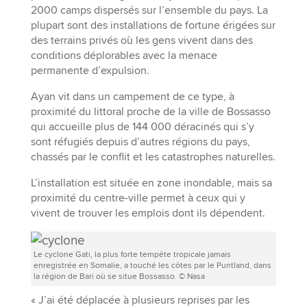
2000 camps dispersés sur l’ensemble du pays. La
plupart sont des installations de fortune érigées sur
des terrains privés où les gens vivent dans des
conditions déplorables avec la menace
permanente d’expulsion.
Ayan vit dans un campement de ce type, à
proximité du littoral proche de la ville de Bossasso
qui accueille plus de 144 000 déracinés qui s’y
sont réfugiés depuis d’autres régions du pays,
chassés par le conflit et les catastrophes naturelles.
L’installation est située en zone inondable, mais sa
proximité du centre-ville permet à ceux qui y
vivent de trouver les emplois dont ils dépendent.
Le cyclone Gati, la plus forte tempête tropicale jamais
enregistrée en Somalie, a touché les côtes par le Puntland, dans
la région de Bari où se situe Bossasso. © Nasa
« J’ai été déplacée à plusieurs reprises par les