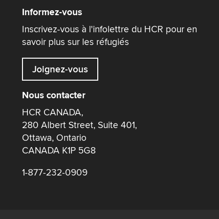
Informez-vous
Inscrivez-vous à l'infolettre du HCR pour en
savoir plus sur les réfugiés
Joignez-vous
Nous contacter
HCR CANADA,
280 Albert Street, Suite 401,
Ottawa, Ontario
CANADA K1P 5G8
1-877-232-0909