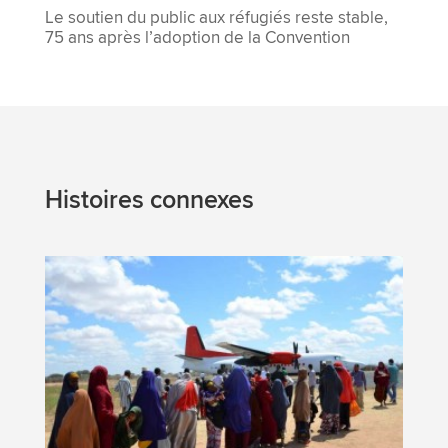
Le soutien du public aux réfugiés reste stable,
75 ans après l’adoption de la Convention
Histoires connexes