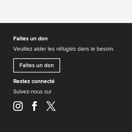
Faites un don
Veuillez aider les réfugiés dans le besoin.
Faites un don
Restez connecté
Suivez-nous sur