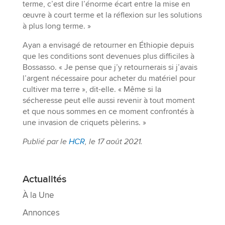
terme, c’est dire l’énorme écart entre la mise en
œuvre à court terme et la réflexion sur les solutions
à plus long terme. »
Ayan a envisagé de retourner en Éthiopie depuis
que les conditions sont devenues plus difficiles à
Bossasso. « Je pense que j’y retournerais si j’avais
l’argent nécessaire pour acheter du matériel pour
cultiver ma terre », dit-elle. « Même si la
sécheresse peut elle aussi revenir à tout moment
et que nous sommes en ce moment confrontés à
une invasion de criquets pèlerins. »
Publié par le
HCR
, le 17 août 2021.
Actualités
À la Une
Annonces