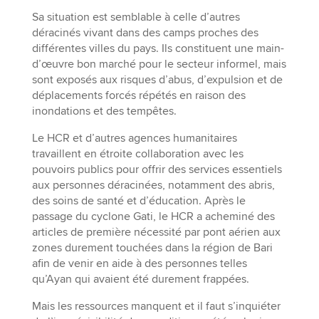
Sa situation est semblable à celle d’autres
déracinés vivant dans des camps proches des
différentes villes du pays. Ils constituent une main-
d’œuvre bon marché pour le secteur informel, mais
sont exposés aux risques d’abus, d’expulsion et de
déplacements forcés répétés en raison des
inondations et des tempêtes.
Le HCR et d’autres agences humanitaires
travaillent en étroite collaboration avec les
pouvoirs publics pour offrir des services essentiels
aux personnes déracinées, notamment des abris,
des soins de santé et d’éducation. Après le
passage du cyclone Gati, le HCR a acheminé des
articles de première nécessité par pont aérien aux
zones durement touchées dans la région de Bari
afin de venir en aide à des personnes telles
qu’Ayan qui avaient été durement frappées.
Mais les ressources manquent et il faut s’inquiéter