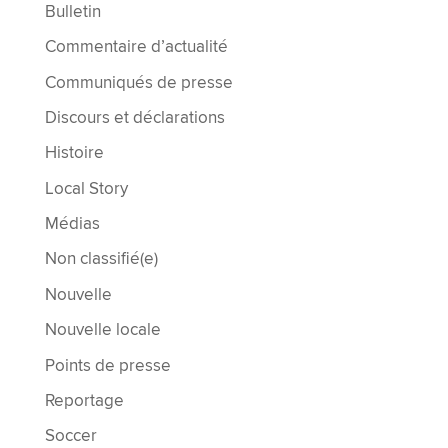
Bulletin
Commentaire d’actualité
Communiqués de presse
Discours et déclarations
Histoire
Local Story
Médias
Non classifié(e)
Nouvelle
Nouvelle locale
Points de presse
Reportage
Soccer