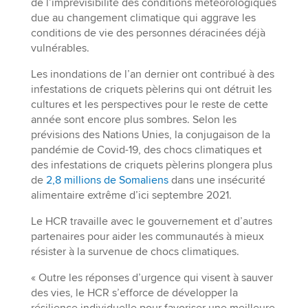
de l’imprévisibilité des conditions météorologiques
due au changement climatique qui aggrave les
conditions de vie des personnes déracinées déjà
vulnérables.
Les inondations de l’an dernier ont contribué à des
infestations de criquets pèlerins qui ont détruit les
cultures et les perspectives pour le reste de cette
année sont encore plus sombres. Selon les
prévisions des Nations Unies, la conjugaison de la
pandémie de Covid-19, des chocs climatiques et
des infestations de criquets pèlerins plongera plus
de
2,8 millions de Somaliens
dans une insécurité
alimentaire extrême d’ici septembre 2021.
Le HCR travaille avec le gouvernement et d’autres
partenaires pour aider les communautés à mieux
résister à la survenue de chocs climatiques.
« Outre les réponses d’urgence qui visent à sauver
des vies, le HCR s’efforce de développer la