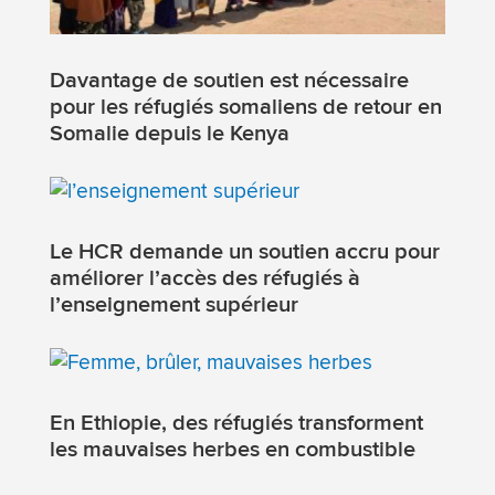
Davantage de soutien est nécessaire
pour les réfugiés somaliens de retour en
Somalie depuis le Kenya
Le HCR demande un soutien accru pour
améliorer l’accès des réfugiés à
l’enseignement supérieur
En Ethiopie, des réfugiés transforment
les mauvaises herbes en combustible