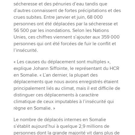
sécheresse et des pénuries d’eau tandis que
d’autres connaissent de fortes précipitations et des
crues subites. Entre janvier et juin, 68 000
personnes ont été déplacées par la sécheresse et
56 500 par les inondations. Selon les Nations
Unies, ces chiffres viennent s’ajouter aux 359 000
personnes qui ont été forcées de fuir le conflit et
l’insécurité.
« Les causes du déplacement sont multiples »,
explique Johann Siffointe, le représentant du HCR
en Somalie. « L’an dernier, la plupart des
déplacements que nous avons enregistrés étaient
principalement liés au climat, mais il est difficile de
distinguer ces déplacements à caractère
climatique de ceux imputables à l’insécurité qui
règne en Somalie. »
Le nombre de déplacés internes en Somalie
s’établit aujourd’hui à quelque 2,9 millions de
personnes dont la grande majorité vit dans plus de