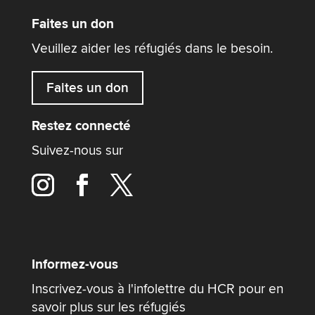
Faites un don
Veuillez aider les réfugiés dans le besoin.
Faites un don
Restez connecté
Suivez-nous sur
Informez-vous
Inscrivez-vous à l'infolettre du HCR pour en
savoir plus sur les réfugiés