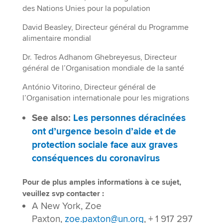
des Nations Unies pour la population
David Beasley, Directeur général du Programme
alimentaire mondial
Dr. Tedros Adhanom Ghebreyesus, Directeur
général de l’Organisation mondiale de la santé
António Vitorino, Directeur général de
l’Organisation internationale pour les migrations
See also:
Les personnes déracinées
ont d’urgence besoin d’aide et de
protection sociale face aux graves
conséquences du coronavirus
Pour de plus amples informations à ce sujet,
veuillez svp contacter :
A New York, Zoe
Paxton,
zoe.paxton@un.org
, + 1 917 297