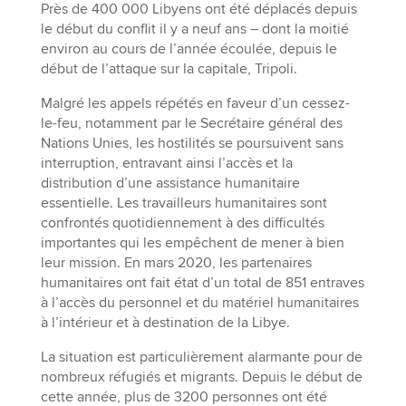
Près de 400 000 Libyens ont été déplacés depuis
le début du conflit il y a neuf ans – dont la moitié
environ au cours de l’année écoulée, depuis le
début de l’attaque sur la capitale, Tripoli.
Malgré les appels répétés en faveur d’un cessez-
le-feu, notamment par le Secrétaire général des
Nations Unies, les hostilités se poursuivent sans
interruption, entravant ainsi l’accès et la
distribution d’une assistance humanitaire
essentielle. Les travailleurs humanitaires sont
confrontés quotidiennement à des difficultés
importantes qui les empêchent de mener à bien
leur mission. En mars 2020, les partenaires
humanitaires ont fait état d’un total de 851 entraves
à l’accès du personnel et du matériel humanitaires
à l’intérieur et à destination de la Libye.
La situation est particulièrement alarmante pour de
nombreux réfugiés et migrants. Depuis le début de
cette année, plus de 3200 personnes ont été