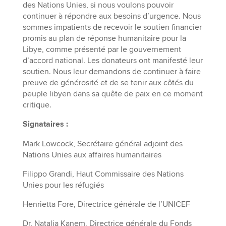
des Nations Unies, si nous voulons pouvoir
continuer à répondre aux besoins d’urgence. Nous
sommes impatients de recevoir le soutien financier
promis au plan de réponse humanitaire pour la
Libye, comme présenté par le gouvernement
d’accord national. Les donateurs ont manifesté leur
soutien. Nous leur demandons de continuer à faire
preuve de générosité et de se tenir aux côtés du
peuple libyen dans sa quête de paix en ce moment
critique.
Signataires :
Mark Lowcock, Secrétaire général adjoint des
Nations Unies aux affaires humanitaires
Filippo Grandi, Haut Commissaire des Nations
Unies pour les réfugiés
Henrietta Fore, Directrice générale de l’UNICEF
Dr. Natalia Kanem, Directrice générale du Fonds