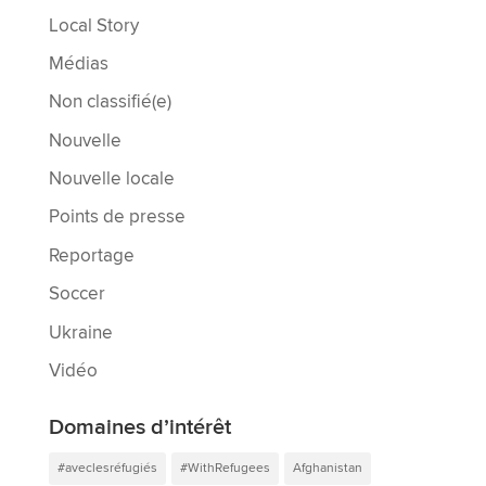
Local Story
Médias
Non classifié(e)
Nouvelle
Nouvelle locale
Points de presse
Reportage
Soccer
Ukraine
Vidéo
Domaines d’intérêt
#aveclesréfugiés
#WithRefugees
Afghanistan