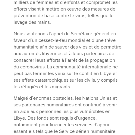
milliers de femmes et d’enfants et compromet les
efforts visant à mettre en œuvre des mesures de
prévention de base contre le virus, telles que le
lavage des mains.
Nous soutenons l’appel du Secrétaire général en
faveur d’un cessez-le-feu mondial et d’une trêve
humanitaire afin de sauver des vies et de permettre
aux autorités libyennes et à leurs partenaires de
consacrer leurs efforts à l’arrêt de la propagation
du coronavirus. La communauté internationale ne
peut pas fermer les yeux sur le conflit en Libye et
ses effets catastrophiques sur les civils, y compris
les réfugiés et les migrants.
Malgré d’énormes obstacles, les Nations Unies et
ses partenaires humanitaires ont continué à venir
en aide aux personnes les plus vulnérables en
Libye. Des fonds sont requis d’urgence,
notamment pour financer les services d’appui
essentiels tels que le Service aérien humanitaire