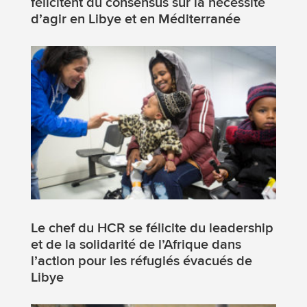
félicitent du consensus sur la nécessité
d’agir en Libye et en Méditerranée
Le chef du HCR se félicite du leadership
et de la solidarité de l’Afrique dans
l’action pour les réfugiés évacués de
Libye