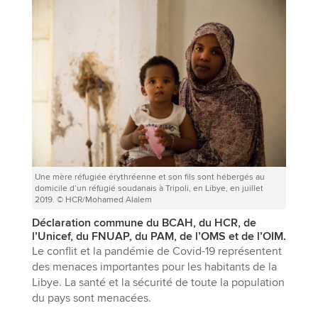
Une mère réfugiée érythréenne et son fils sont hébergés au
domicile d’un réfugié soudanais à Tripoli, en Libye, en juillet
2019. © HCR/Mohamed Alalem
Déclaration commune du BCAH, du HCR, de
l’Unicef, du FNUAP, du PAM, de l’OMS et de l’OIM.
Le conflit et la pandémie de Covid-19 représentent
des menaces importantes pour les habitants de la
Libye. La santé et la sécurité de toute la population
du pays sont menacées.