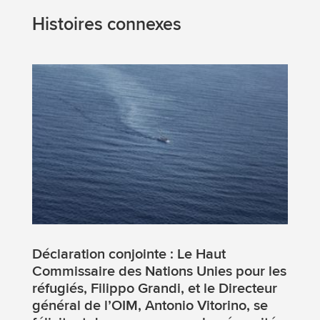
Histoires connexes
Déclaration conjointe : Le Haut
Commissaire des Nations Unies pour les
réfugiés, Filippo Grandi, et le Directeur
général de l’OIM, Antonio Vitorino, se