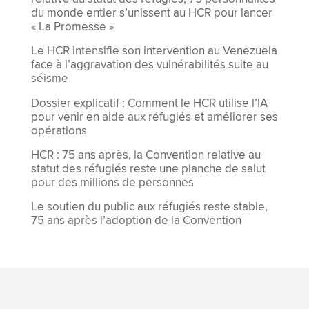
du monde entier s’unissent au HCR pour lancer
« La Promesse »
Le HCR intensifie son intervention au Venezuela
face à l’aggravation des vulnérabilités suite au
séisme
Dossier explicatif : Comment le HCR utilise l’IA
pour venir en aide aux réfugiés et améliorer ses
opérations
HCR : 75 ans après, la Convention relative au
statut des réfugiés reste une planche de salut
pour des millions de personnes
Le soutien du public aux réfugiés reste stable,
75 ans après l’adoption de la Convention