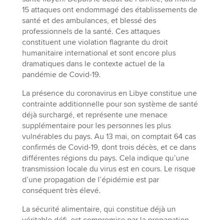
15 attaques ont endommagé des établissements de
santé et des ambulances, et blessé des
professionnels de la santé. Ces attaques
constituent une violation flagrante du droit
humanitaire international et sont encore plus
dramatiques dans le contexte actuel de la
pandémie de Covid-19.
La présence du coronavirus en Libye constitue une
contrainte additionnelle pour son système de santé
déjà surchargé, et représente une menace
supplémentaire pour les personnes les plus
vulnérables du pays. Au 13 mai, on comptait 64 cas
confirmés de Covid-19, dont trois décès, et ce dans
différentes régions du pays. Cela indique qu’une
transmission locale du virus est en cours. Le risque
d’une propagation de l’épidémie est par
conséquent très élevé.
La sécurité alimentaire, qui constitue déjà un
véritable défi, est compromise par la propagation