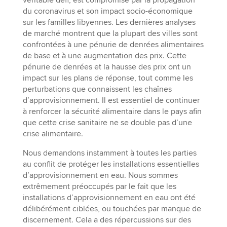
du coronavirus et son impact socio-économique
sur les familles libyennes. Les dernières analyses
de marché montrent que la plupart des villes sont
confrontées à une pénurie de denrées alimentaires
de base et à une augmentation des prix. Cette
pénurie de denrées et la hausse des prix ont un
impact sur les plans de réponse, tout comme les
perturbations que connaissent les chaînes
d’approvisionnement. Il est essentiel de continuer
à renforcer la sécurité alimentaire dans le pays afin
que cette crise sanitaire ne se double pas d’une
crise alimentaire.
Nous demandons instamment à toutes les parties
au conflit de protéger les installations essentielles
d’approvisionnement en eau. Nous sommes
extrêmement préoccupés par le fait que les
installations d’approvisionnement en eau ont été
délibérément ciblées, ou touchées par manque de
discernement. Cela a des répercussions sur des