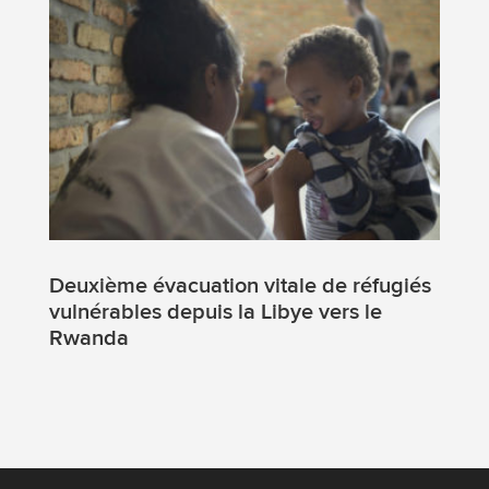
Deuxième évacuation vitale de réfugiés
vulnérables depuis la Libye vers le
Rwanda